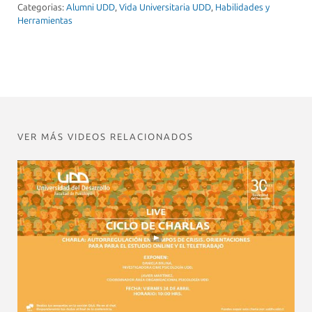
Categorias:
Alumni UDD
,
Vida Universitaria UDD
,
Habilidades y
Herramientas
VER MÁS VIDEOS RELACIONADOS