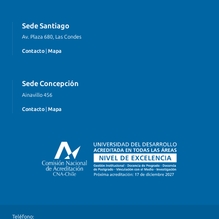
Sede Santiago
Av. Plaza 680, Las Condes
Contacto
|
Mapa
Sede Concepción
Ainavillo 456
Contacto
|
Mapa
Teléfono: