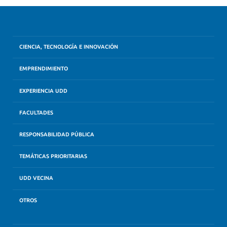
CIENCIA, TECNOLOGÍA E INNOVACIÓN
EMPRENDIMIENTO
EXPERIENCIA UDD
FACULTADES
RESPONSABILIDAD PÚBLICA
TEMÁTICAS PRIORITARIAS
UDD VECINA
OTROS