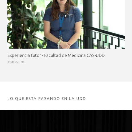
Experiencia tutor - Facultad de Medicina CAS-UDD
11/03/2020
LO QUE ESTÁ PASANDO EN LA UDD