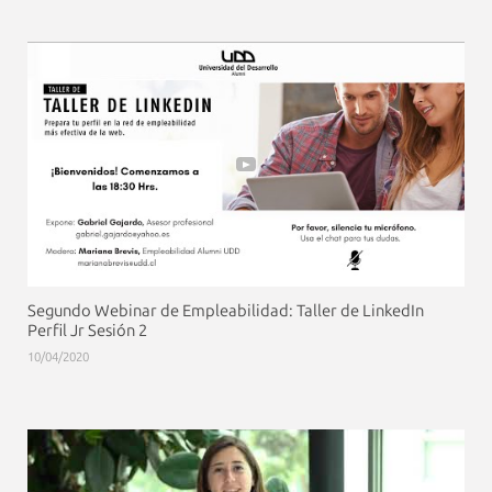
Segundo Webinar de Empleabilidad: Taller de LinkedIn
Perfil Jr Sesión 2
10/04/2020