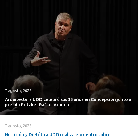
7 agosto, 2026
Arquitectura UDD celebró sus 35 años en Concepción junto al
premio Pritzker Rafael Aranda
7 agosto, 2026
Nutrición y Dietética UDD realiza encuentro sobre