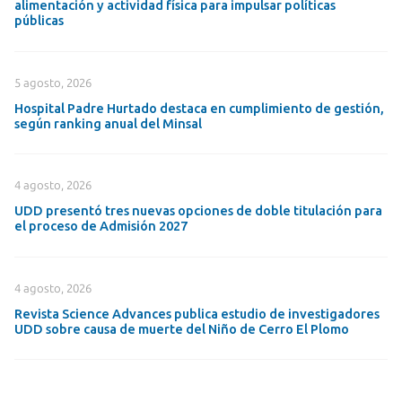
alimentación y actividad física para impulsar políticas
públicas
5 agosto, 2026
Hospital Padre Hurtado destaca en cumplimiento de gestión,
según ranking anual del Minsal
4 agosto, 2026
UDD presentó tres nuevas opciones de doble titulación para
el proceso de Admisión 2027
4 agosto, 2026
Revista Science Advances publica estudio de investigadores
UDD sobre causa de muerte del Niño de Cerro El Plomo