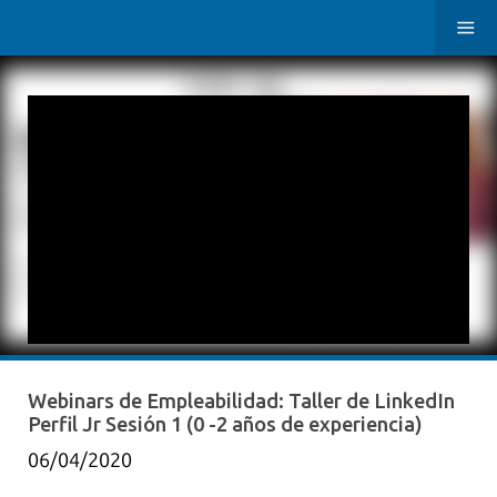
Webinars de Empleabilidad: Taller de LinkedIn
Perfil Jr Sesión 1 (0 -2 años de experiencia)
06/04/2020