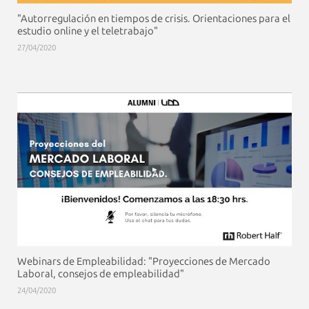
"Autorregulación en tiempos de crisis. Orientaciones para el
estudio online y el teletrabajo"
27/04/2020
Webinars de Empleabilidad: "Proyecciones de Mercado
Laboral, consejos de empleabilidad"
24/04/2020