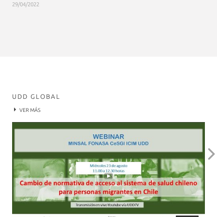
29/04/2022
UDD GLOBAL
VER MÁS