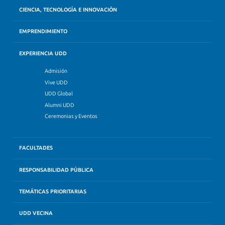
CIENCIA, TECNOLOGÍA E INNOVACIÓN
EMPRENDIMIENTO
EXPERIENCIA UDD
Admisión
Vive UDD
UDD Global
Alumni UDD
Ceremonias y Eventos
FACULTADES
RESPONSABILIDAD PÚBLICA
TEMÁTICAS PRIORITARIAS
UDD VECINA