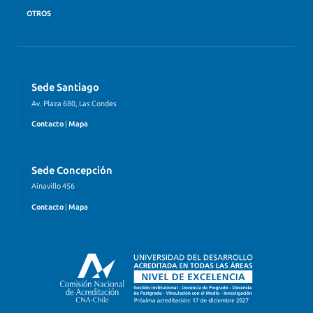
OTROS
Sede Santiago
Av. Plaza 680, Las Condes
Contacto
|
Mapa
Sede Concepción
Ainavillo 456
Contacto
|
Mapa