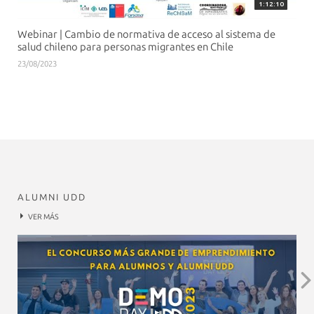
1:12:10
Webinar | Cambio de normativa de acceso al sistema de
salud chileno para personas migrantes en Chile
23/08/2023
ALUMNI UDD
VER MÁS