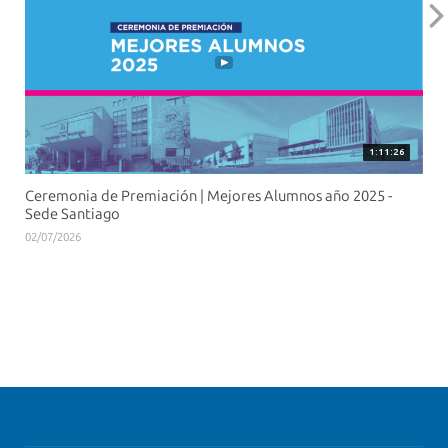
1:11:26
Ceremonia de Premiación | Mejores Alumnos año 2025 -
Sede Santiago
02/07/2026