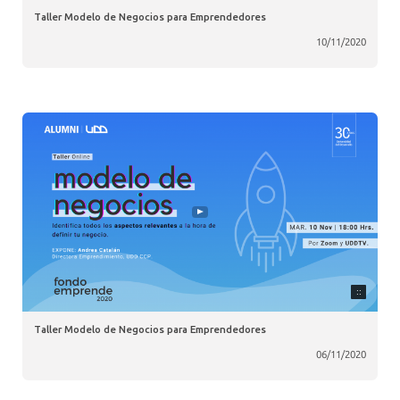
Taller Modelo de Negocios para Emprendedores
10/11/2020
::
Taller Modelo de Negocios para Emprendedores
06/11/2020