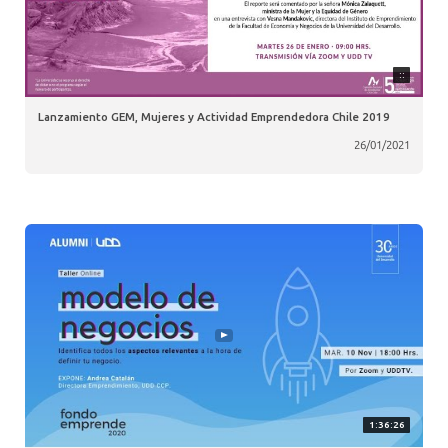
::
Lanzamiento GEM, Mujeres y Actividad Emprendedora Chile 2019
26/01/2021
1:36:26