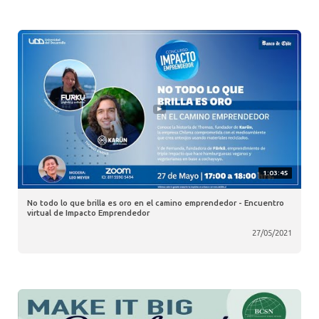
1:03:45
No todo lo que brilla es oro en el camino emprendedor - Encuentro
virtual de Impacto Emprendedor
27/05/2021