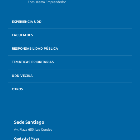
Ecosistema Emprendedor
EXPERIENCIA UDD
FACULTADES
RESPONSABILIDAD PÚBLICA
TEMÁTICAS PRIORITARIAS
UDD VECINA
OTROS
Sede Santiago
Av. Plaza 680, Las Condes
Contacto
|
Mapa