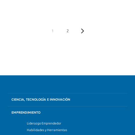
1
2
CIENCIA, TECNOLOGÍA E INNOVACIÓN
EMPRENDIMIENTO
Liderazgo Emprendedor
Habilidades y Herramientas