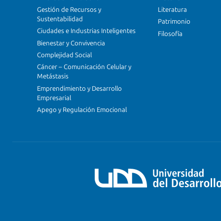
Gestión de Recursos y
Literatura
Sustentabilidad
Patrimonio
Ciudades e Industrias Inteligentes
Filosofía
Bienestar y Convivencia
Complejidad Social
Cáncer – Comunicación Celular y
Metástasis
Emprendimiento y Desarrollo
Empresarial
Apego y Regulación Emocional