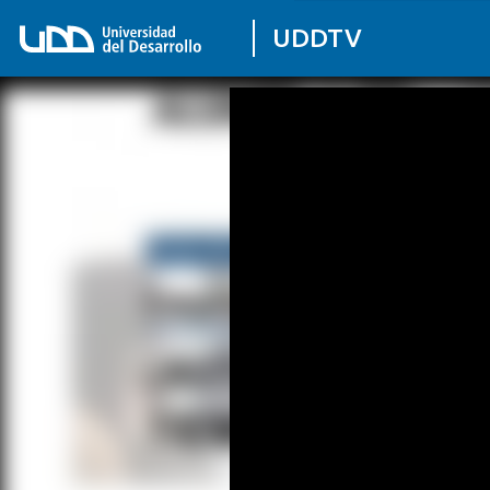
UDDTV