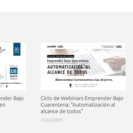
ender Bajo
Ciclo de Webinars Emprender Bajo
 en
Cuarentena: "Automatización al
alcance de todos"
23/04/2020