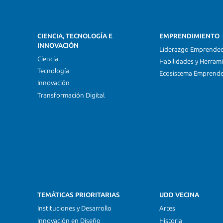
CIENCIA, TECNOLOGÍA E
EMPRENDIMIENTO
INNOVACIÓN
Liderazgo Emprende
Ciencia
Habilidades y Herram
Tecnología
Ecosistema Emprend
Innovación
Transformación Digital
TEMÁTICAS PRIORITARIAS
UDD VECINA
Instituciones y Desarrollo
Artes
Innovación en Diseño
Historia