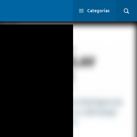
Categorías