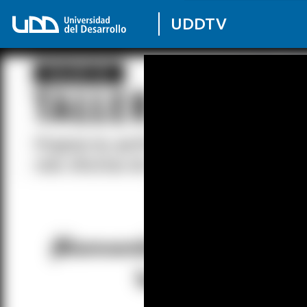
UDDTV