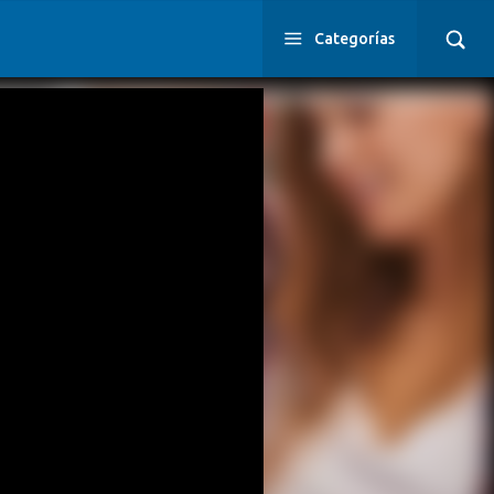
Categorías