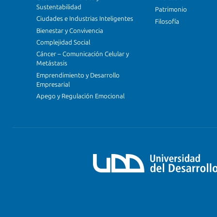
Sustentabilidad
Patrimonio
Ciudades e Industrias Inteligentes
Filosofía
Bienestar y Convivencia
Complejidad Social
Cáncer – Comunicación Celular y
Metástasis
Emprendimiento y Desarrollo
Empresarial
Apego y Regulación Emocional