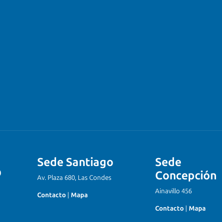
Sede Santiago
Sede
Concepción
Av. Plaza 680, Las Condes
Ainavillo 456
Contacto
|
Mapa
Contacto
|
Mapa