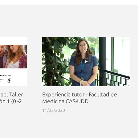
ad: Taller
Experiencia tutor - Facultad de
ón 1 (0 -2
Medicina CAS-UDD
11/03/2020