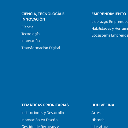
CIENCIA, TECNOLOGÍA E
EMPRENDIMIENTO
INNOVACIÓN
Liderazgo Emprende
Ciencia
Habilidades y Herram
Tecnología
Ecosistema Emprend
Innovación
Transformación Digital
TEMÁTICAS PRIORITARIAS
UDD VECINA
Instituciones y Desarrollo
Artes
Innovación en Diseño
Historia
Gestión de Recursos y
Literatura