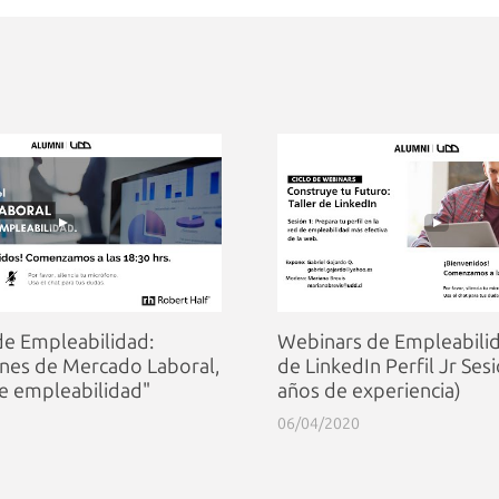
e Empleabilidad:
Webinars de Empleabilid
nes de Mercado Laboral,
de LinkedIn Perfil Jr Sesi
e empleabilidad"
años de experiencia)
06/04/2020