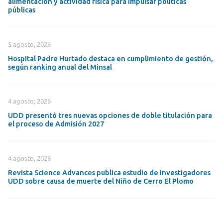
alimentación y actividad física para impulsar políticas
públicas
5 agosto, 2026
Hospital Padre Hurtado destaca en cumplimiento de gestión,
según ranking anual del Minsal
4 agosto, 2026
UDD presentó tres nuevas opciones de doble titulación para
el proceso de Admisión 2027
4 agosto, 2026
Revista Science Advances publica estudio de investigadores
UDD sobre causa de muerte del Niño de Cerro El Plomo