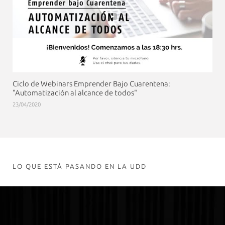
Ciclo de Webinars Emprender Bajo Cuarentena:
"Automatización al alcance de todos"
23/04/2020
LO QUE ESTÁ PASANDO EN LA UDD