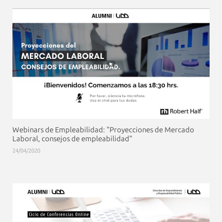
Webinars de Empleabilidad: "Proyecciones de Mercado
Laboral, consejos de empleabilidad"
24/04/2020