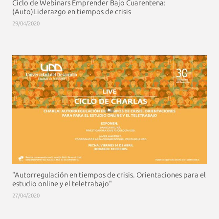
Ciclo de Webinars Emprender Bajo Cuarentena:
(Auto)Liderazgo en tiempos de crisis
29/04/2020
"Autorregulación en tiempos de crisis. Orientaciones para el
estudio online y el teletrabajo"
27/04/2020