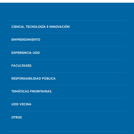
CIENCIA, TECNOLOGÍA E INNOVACIÓN
EMPRENDIMIENTO
EXPERIENCIA UDD
FACULTADES
RESPONSABILIDAD PÚBLICA
TEMÁTICAS PRIORITARIAS
UDD VECINA
OTROS