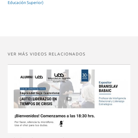
Educación Superior)
VER MÁS VIDEOS RELACIONADOS