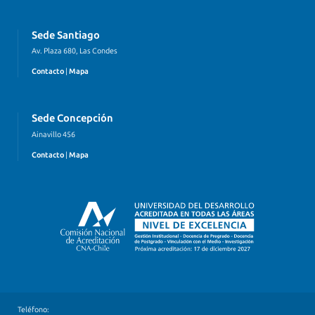
Sede Santiago
Av. Plaza 680, Las Condes
Contacto
|
Mapa
Sede Concepción
Ainavillo 456
Contacto
|
Mapa
Teléfono: