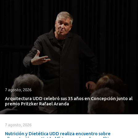
7 agosto, 2026
Arquitectura UDD celebró sus 35 años en Concepción junto al
premio Pritzker Rafael Aranda
7 agosto, 2026
Nutrición y Dietética UDD realiza encuentro sobre