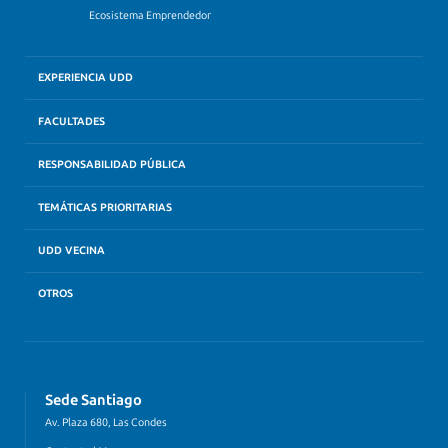
Ecosistema Emprendedor
EXPERIENCIA UDD
FACULTADES
RESPONSABILIDAD PÚBLICA
TEMÁTICAS PRIORITARIAS
UDD VECINA
OTROS
Sede Santiago
Av. Plaza 680, Las Condes