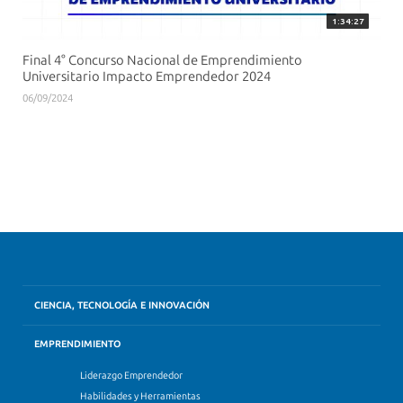
1:34:27
Final 4° Concurso Nacional de Emprendimiento
Universitario Impacto Emprendedor 2024
06/09/2024
CIENCIA, TECNOLOGÍA E INNOVACIÓN
EMPRENDIMIENTO
Liderazgo Emprendedor
Habilidades y Herramientas