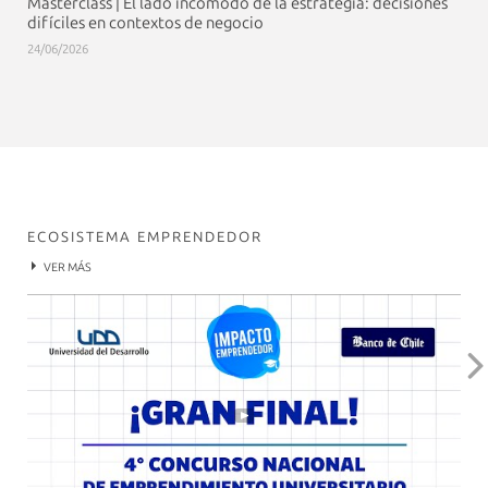
Masterclass | El lado incómodo de la estrategia: decisiones
difíciles en contextos de negocio
24/06/2026
ECOSISTEMA EMPRENDEDOR
VER MÁS