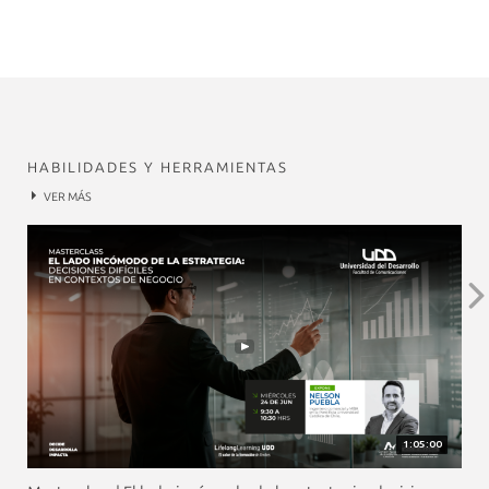
HABILIDADES Y HERRAMIENTAS
VER MÁS
1:05:00