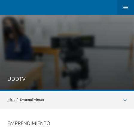
UDDTV
Inicio
/
Emprendimiento
EMPRENDIMIENTO