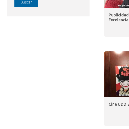
Buscar
Publicidad
Excelencia
Cine UDD: 