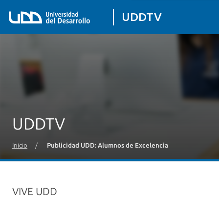
UDDTV
UDDTV
Inicio
/
Publicidad UDD: Alumnos de Excelencia
VIVE UDD