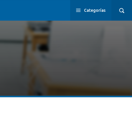
Categorías