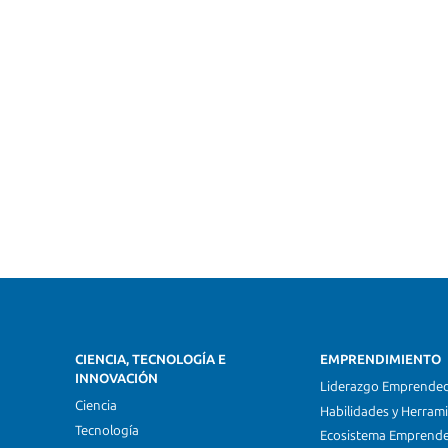
CIENCIA, TECNOLOGÍA E
EMPRENDIMIENTO
INNOVACIÓN
Liderazgo Emprende
Ciencia
Habilidades y Herram
Tecnología
Ecosistema Emprend