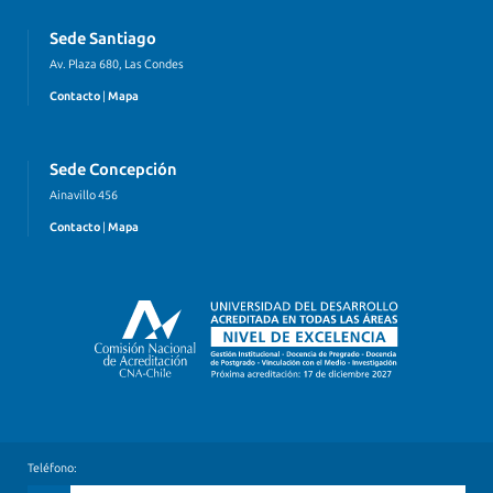
Sede Santiago
Av. Plaza 680, Las Condes
Contacto
|
Mapa
Sede Concepción
Ainavillo 456
Contacto
|
Mapa
Teléfono: