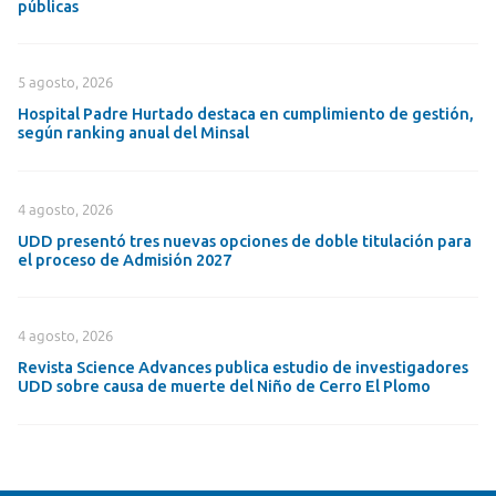
públicas
5 agosto, 2026
Hospital Padre Hurtado destaca en cumplimiento de gestión,
según ranking anual del Minsal
4 agosto, 2026
UDD presentó tres nuevas opciones de doble titulación para
el proceso de Admisión 2027
4 agosto, 2026
Revista Science Advances publica estudio de investigadores
UDD sobre causa de muerte del Niño de Cerro El Plomo