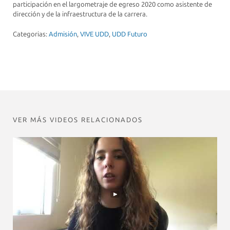
participación en el largometraje de egreso 2020 como asistente de
dirección y de la infraestructura de la carrera.
Categorias:
Admisión
,
VIVE UDD
,
UDD Futuro
VER MÁS VIDEOS RELACIONADOS