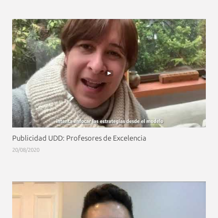
Publicidad UDD: Profesores de Excelencia
20/08/2020