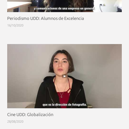
Periodismo UDD: Alumnos de Excelencia
16/10/2020
Cine UDD: Globalización
28/08/2020