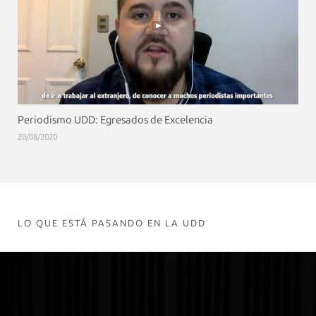
Periodismo UDD: Egresados de Excelencia
20/08/2020
LO QUE ESTÁ PASANDO EN LA UDD