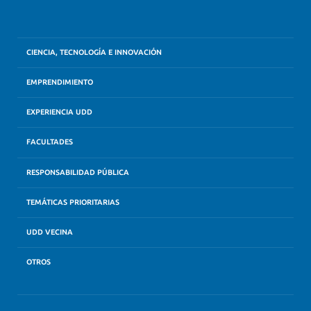
CIENCIA, TECNOLOGÍA E INNOVACIÓN
EMPRENDIMIENTO
EXPERIENCIA UDD
FACULTADES
RESPONSABILIDAD PÚBLICA
TEMÁTICAS PRIORITARIAS
UDD VECINA
OTROS