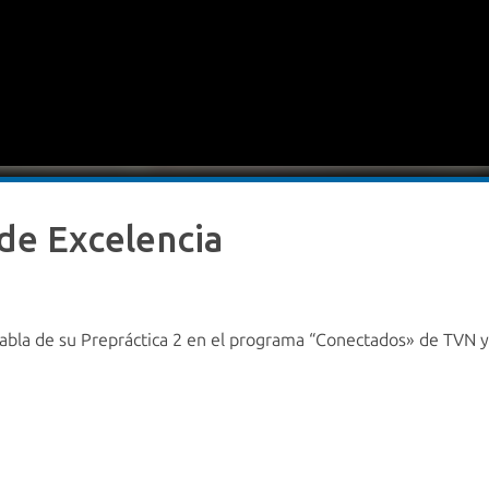
de Excelencia
bla de su Prepráctica 2 en el programa “Conectados» de TVN y 