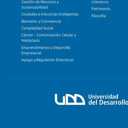
Gestión de Recursos y
Literatura
Sustentabilidad
Patrimonio
Ciudades e Industrias Inteligentes
Filosofía
Bienestar y Convivencia
Complejidad Social
Cáncer – Comunicación Celular y
Metástasis
Emprendimiento y Desarrollo
Empresarial
Apego y Regulación Emocional