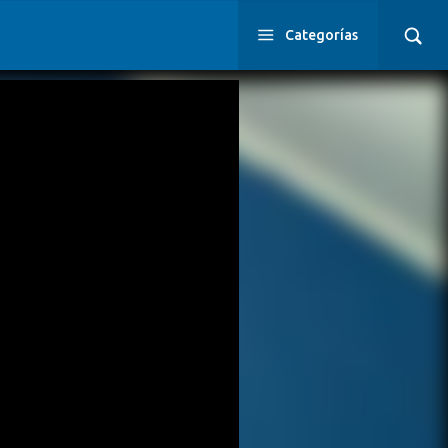
Categorías