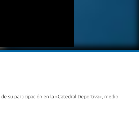
de su participación en la «Catedral Deportiva», medio