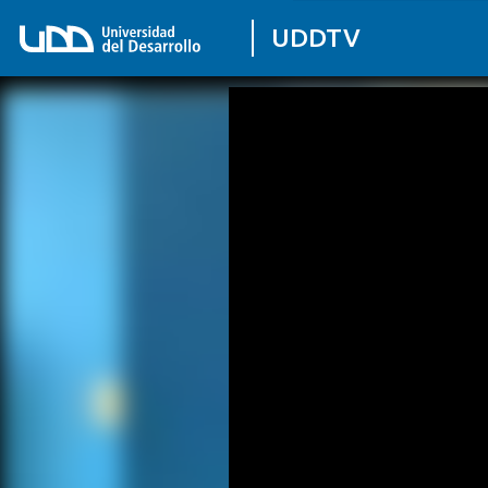
UDDTV