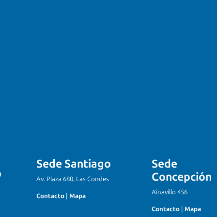
Sede Santiago
Sede
Concepción
Av. Plaza 680, Las Condes
Ainavillo 456
Contacto
|
Mapa
Contacto
|
Mapa