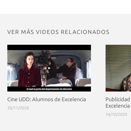
VER MÁS VIDEOS RELACIONADOS
Cine UDD: Alumnos de Excelencia
Publicidad
Excelencia
30/11/2020
16/10/2020