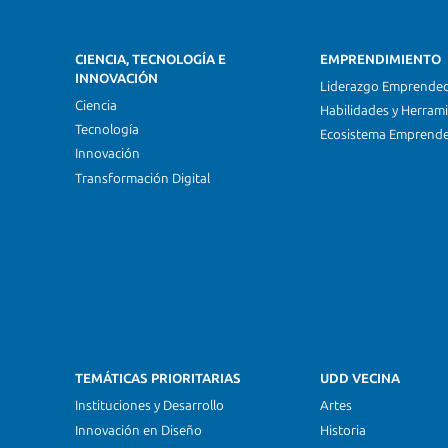
CIENCIA, TECNOLOGÍA E
EMPRENDIMIENTO
INNOVACIÓN
Liderazgo Emprende
Ciencia
Habilidades y Herram
Tecnología
Ecosistema Emprend
Innovación
Transformación Digital
TEMÁTICAS PRIORITARIAS
UDD VECINA
Instituciones y Desarrollo
Artes
Innovación en Diseño
Historia