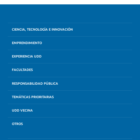
CIENCIA, TECNOLOGÍA E INNOVACIÓN
EMPRENDIMIENTO
EXPERIENCIA UDD
FACULTADES
RESPONSABILIDAD PÚBLICA
TEMÁTICAS PRIORITARIAS
UDD VECINA
OTROS