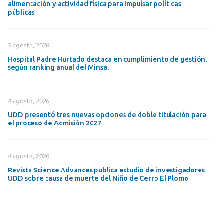
alimentación y actividad física para impulsar políticas
públicas
5 agosto, 2026
Hospital Padre Hurtado destaca en cumplimiento de gestión,
según ranking anual del Minsal
4 agosto, 2026
UDD presentó tres nuevas opciones de doble titulación para
el proceso de Admisión 2027
4 agosto, 2026
Revista Science Advances publica estudio de investigadores
UDD sobre causa de muerte del Niño de Cerro El Plomo