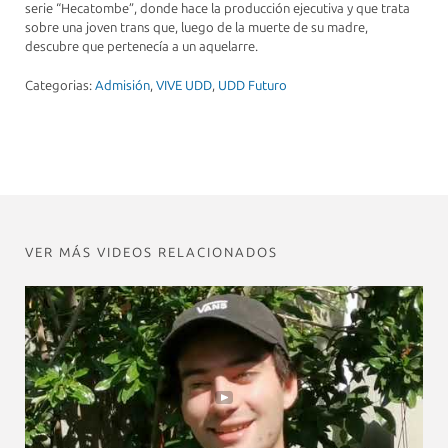
serie “Hecatombe”, donde hace la producción ejecutiva y que trata
sobre una joven trans que, luego de la muerte de su madre,
descubre que pertenecía a un aquelarre.
Categorias:
Admisión
,
VIVE UDD
,
UDD Futuro
VER MÁS VIDEOS RELACIONADOS