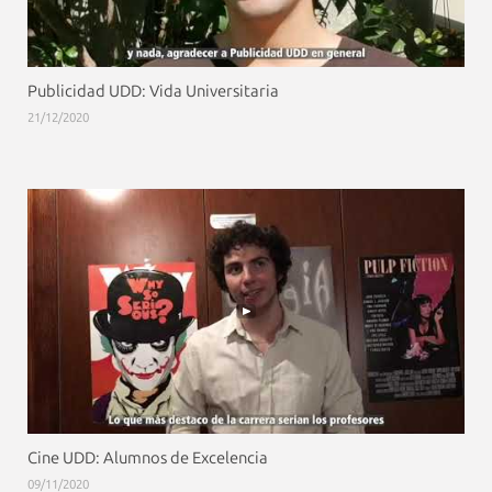
Publicidad UDD: Vida Universitaria
21/12/2020
Cine UDD: Alumnos de Excelencia
09/11/2020