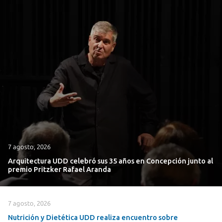
7 agosto, 2026
Arquitectura UDD celebró sus 35 años en Concepción junto al
premio Pritzker Rafael Aranda
7 agosto, 2026
Nutrición y Dietética UDD realiza encuentro sobre