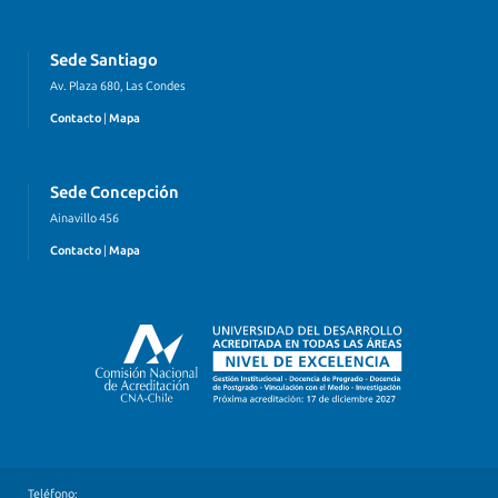
Sede Santiago
Av. Plaza 680, Las Condes
Contacto
|
Mapa
Sede Concepción
Ainavillo 456
Contacto
|
Mapa
Teléfono: