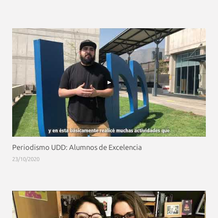
Periodismo UDD: Alumnos de Excelencia
23/10/2020