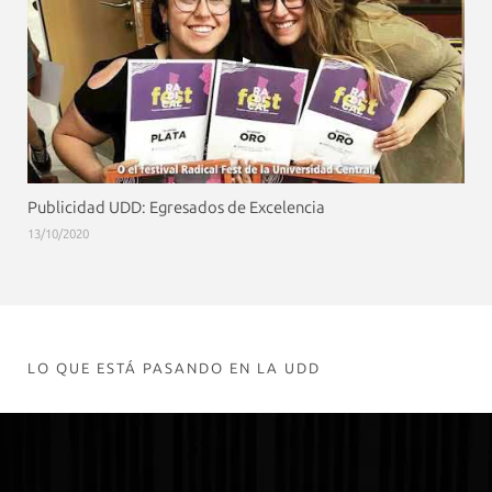
Publicidad UDD: Egresados de Excelencia
13/10/2020
LO QUE ESTÁ PASANDO EN LA UDD