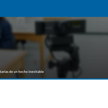
utarias de un hecho inevitable