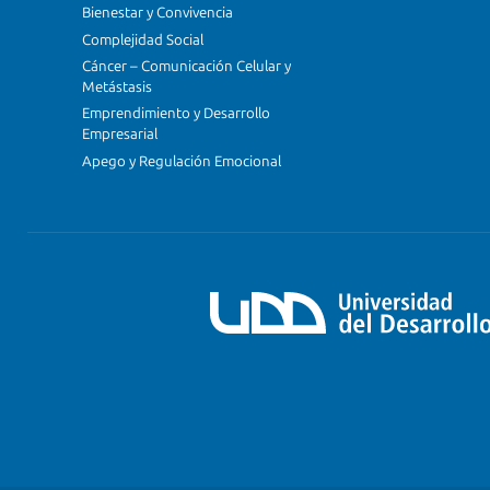
Bienestar y Convivencia
Complejidad Social
Cáncer – Comunicación Celular y
Metástasis
Emprendimiento y Desarrollo
Empresarial
Apego y Regulación Emocional