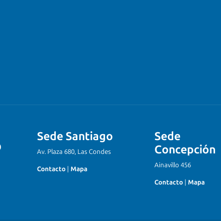
Sede Santiago
Sede
Concepción
Av. Plaza 680, Las Condes
Ainavillo 456
Contacto
|
Mapa
Contacto
|
Mapa