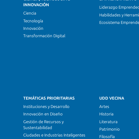
INNOVACIÓN
Liderazgo Emprende
Ciencia
Habilidades y Herram
Tecnología
Ecosistema Emprend
Innovación
Transformación Digital
TEMÁTICAS PRIORITARIAS
UDD VECINA
Instituciones y Desarrollo
Artes
Innovación en Diseño
Historia
Gestión de Recursos y
Literatura
Sustentabilidad
Patrimonio
Ciudades e Industrias Inteligentes
Filosofía