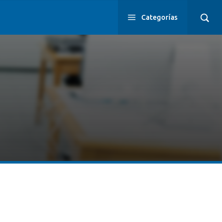
Categorías