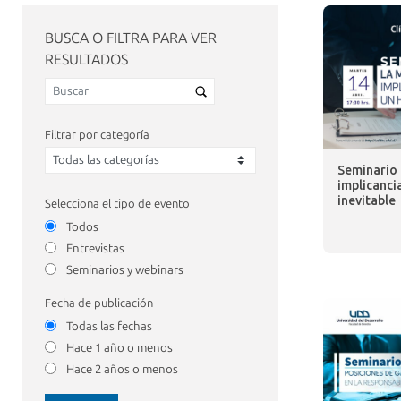
BUSCA O FILTRA PARA VER
RESULTADOS
Filtrar por categoría
Seminario 
implicanci
inevitable
Selecciona el tipo de evento
Todos
Entrevistas
Seminarios y webinars
Fecha de publicación
Todas las fechas
Hace 1 año o menos
Hace 2 años o menos