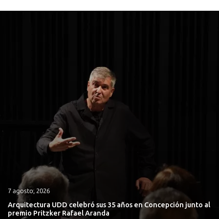
7 agosto, 2026
Arquitectura UDD celebró sus 35 años en Concepción junto al
premio Pritzker Rafael Aranda