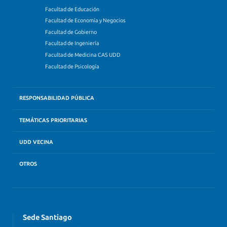
Facultad de Educación
Facultad de Economía y Negocios
Facultad de Gobierno
Facultad de Ingeniería
Facultad de Medicina CAS UDD
Facultad de Psicología
RESPONSABILIDAD PÚBLICA
TEMÁTICAS PRIORITARIAS
UDD VECINA
OTROS
Sede Santiago