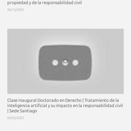
propiedad y de la responsabilidad civil
06/12/2023
Clase inaugural Doctorado en Derecho | Tratamiento de la
inteligencia artificial y su impacto en la responsabilidad civil
| Sede Santiago
02/05/2023