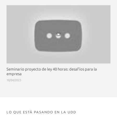
Seminario proyecto de ley 40 horas: desafíos para la
empresa
18/04/2023
LO QUE ESTÁ PASANDO EN LA UDD