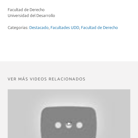
Facultad de Derecho
Universidad del Desarrollo
Categorias:
Destacado
,
Facultades UDD
,
Facultad de Derecho
VER MÁS VIDEOS RELACIONADOS