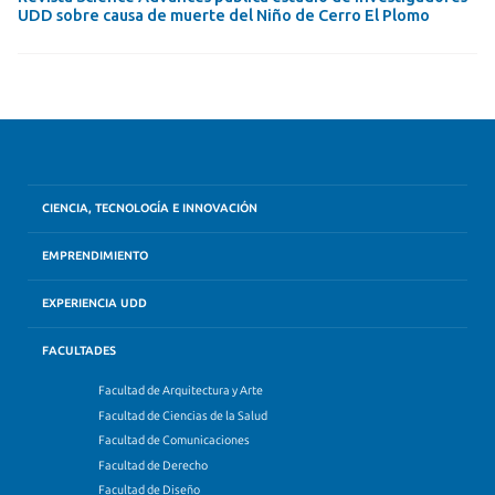
UDD sobre causa de muerte del Niño de Cerro El Plomo
CIENCIA, TECNOLOGÍA E INNOVACIÓN
EMPRENDIMIENTO
EXPERIENCIA UDD
FACULTADES
Facultad de Arquitectura y Arte
Facultad de Ciencias de la Salud
Facultad de Comunicaciones
Facultad de Derecho
Facultad de Diseño