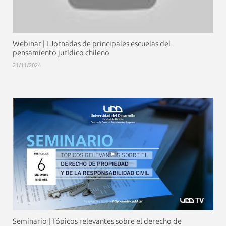
Webinar | I Jornadas de principales escuelas del
pensamiento jurídico chileno
21/11/2024
Seminario | Tópicos relevantes sobre el derecho de