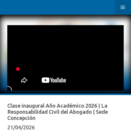
Clase inaugural Año Académico 2026 | La
Responsabilidad Civil del Abogado | Sede
Concepción
21/04/2026