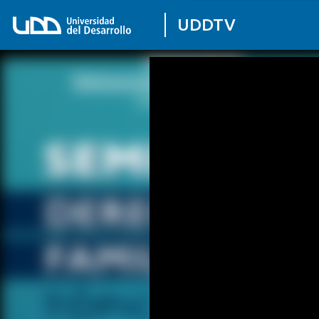
UDDTV