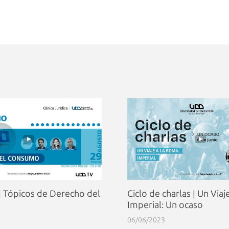
| Tópicos de Derecho del
Ciclo de charlas | Un Via
Imperial: Un ocaso
06/06/2023