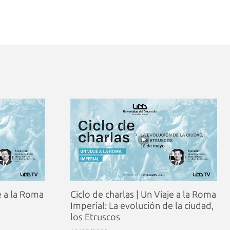
je a la Roma
Ciclo de charlas | Un Viaje a la Roma
Imperial: La evolución de la ciudad,
los Etruscos