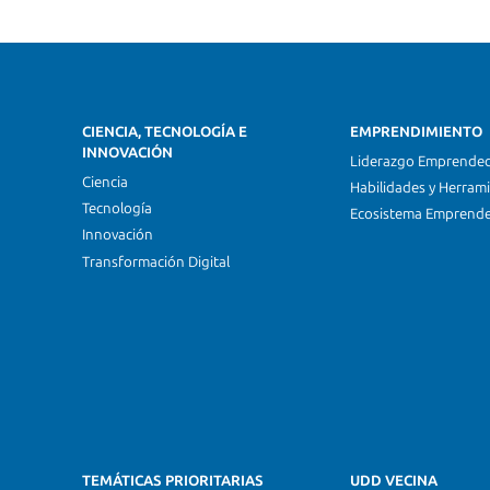
CIENCIA, TECNOLOGÍA E
EMPRENDIMIENTO
INNOVACIÓN
Liderazgo Emprende
Ciencia
Habilidades y Herram
Tecnología
Ecosistema Emprend
Innovación
Transformación Digital
TEMÁTICAS PRIORITARIAS
UDD VECINA