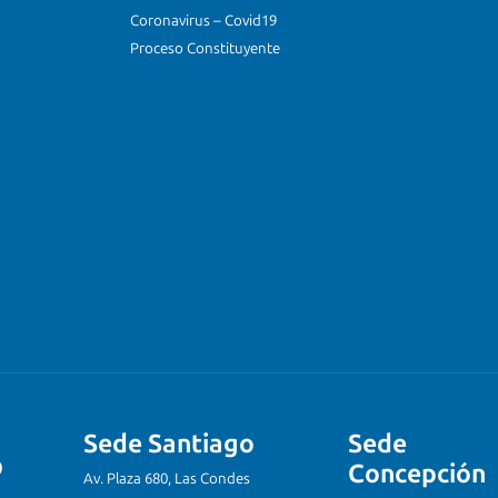
Coronavirus – Covid19
Proceso Constituyente
Sede Santiago
Sede
Concepción
Av. Plaza 680, Las Condes