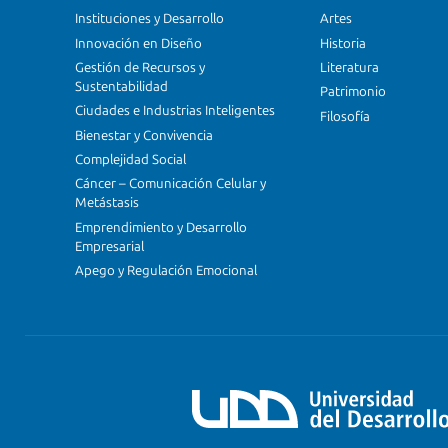
Instituciones y Desarrollo
Artes
Innovación en Diseño
Historia
Gestión de Recursos y
Literatura
Sustentabilidad
Patrimonio
Ciudades e Industrias Inteligentes
Filosofía
Bienestar y Convivencia
Complejidad Social
Cáncer – Comunicación Celular y
Metástasis
Emprendimiento y Desarrollo
Empresarial
Apego y Regulación Emocional