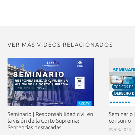
VER MÁS VIDEOS RELACIONADOS
Seminario | Responsabilidad civil en
Seminario 
la visión de la Corte Suprema:
consumo
Sentencias destacadas
29/08/2023