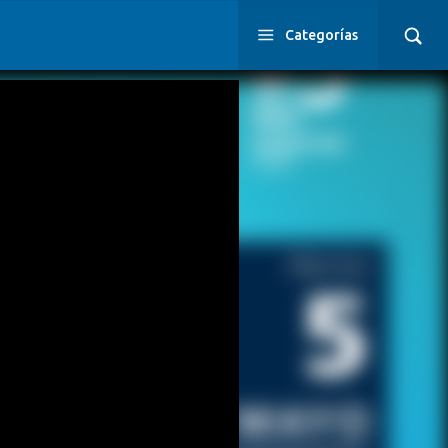
Categorías