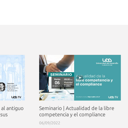
e al antiguo
Seminario | Actualidad de la libre
 sus
competencia y el compliance
06/09/2022