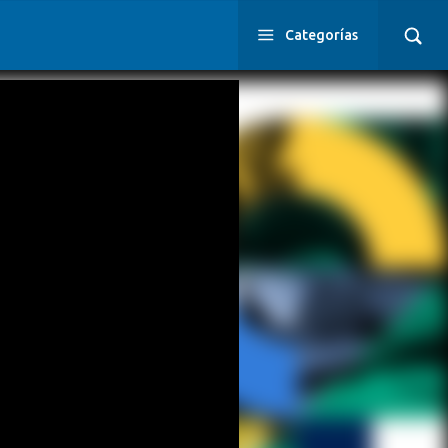
Categorías