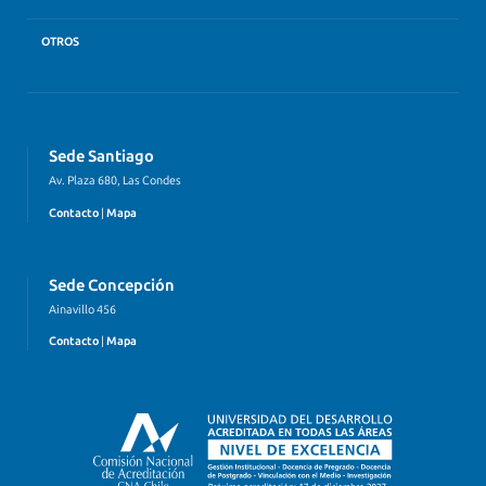
OTROS
Sede Santiago
Av. Plaza 680, Las Condes
Contacto
|
Mapa
Sede Concepción
Ainavillo 456
Contacto
|
Mapa