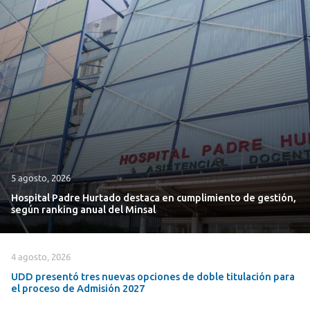
5 agosto, 2026
Hospital Padre Hurtado destaca en cumplimiento de gestión,
según ranking anual del Minsal
4 agosto, 2026
UDD presentó tres nuevas opciones de doble titulación para
el proceso de Admisión 2027