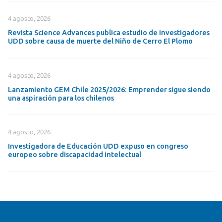
4 agosto, 2026
Revista Science Advances publica estudio de investigadores
UDD sobre causa de muerte del Niño de Cerro El Plomo
4 agosto, 2026
Lanzamiento GEM Chile 2025/2026: Emprender sigue siendo
una aspiración para los chilenos
4 agosto, 2026
Investigadora de Educación UDD expuso en congreso
europeo sobre discapacidad intelectual