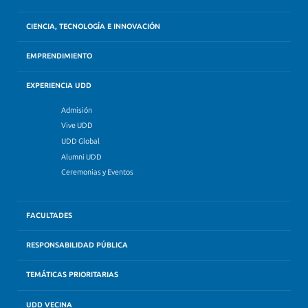
CIENCIA, TECNOLOGÍA E INNOVACIÓN
EMPRENDIMIENTO
EXPERIENCIA UDD
Admisión
Vive UDD
UDD Global
Alumni UDD
Ceremonias y Eventos
FACULTADES
RESPONSABILIDAD PÚBLICA
TEMÁTICAS PRIORITARIAS
UDD VECINA