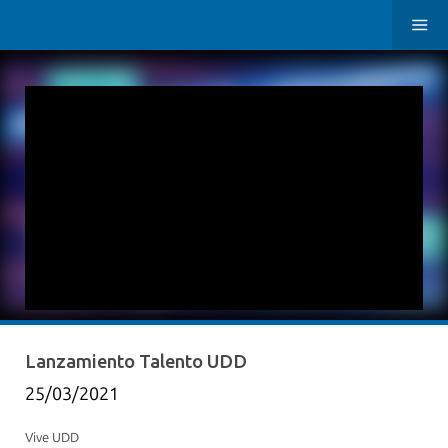
Lanzamiento Talento UDD
25/03/2021
Vive UDD