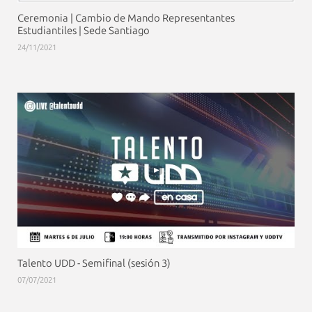
Ceremonia | Cambio de Mando Representantes
Estudiantiles | Sede Santiago
24/11/2021
Talento UDD - Semifinal (sesión 3)
07/07/2021