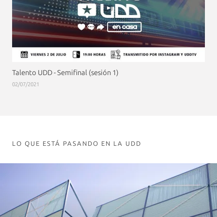
Talento UDD - Semifinal (sesión 1)
02/07/2021
LO QUE ESTÁ PASANDO EN LA UDD