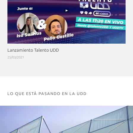
Lanzamiento Talento UDD
25/03/2021
LO QUE ESTÁ PASANDO EN LA UDD