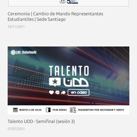
Ceremonia | Cambio de Mando Representantes
Estudiantiles | Sede Santiago
24/11/2021
Talento UDD - Semifinal (sesión 3)
07/07/2021