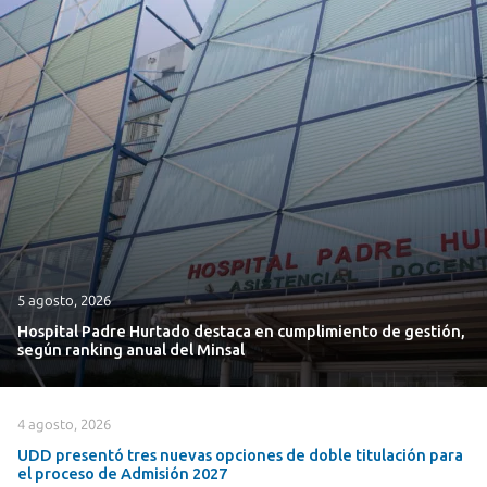
5 agosto, 2026
Hospital Padre Hurtado destaca en cumplimiento de gestión,
según ranking anual del Minsal
4 agosto, 2026
UDD presentó tres nuevas opciones de doble titulación para
el proceso de Admisión 2027