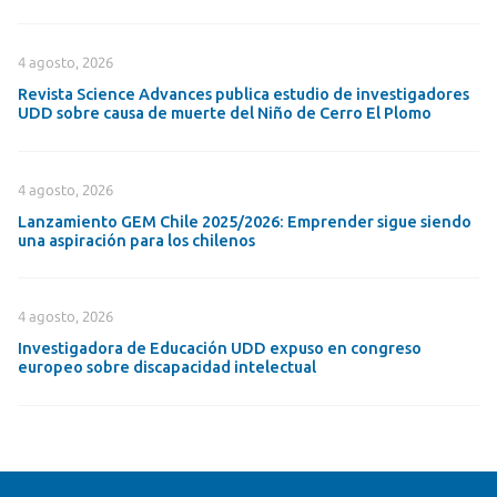
4 agosto, 2026
Revista Science Advances publica estudio de investigadores
UDD sobre causa de muerte del Niño de Cerro El Plomo
4 agosto, 2026
Lanzamiento GEM Chile 2025/2026: Emprender sigue siendo
una aspiración para los chilenos
4 agosto, 2026
Investigadora de Educación UDD expuso en congreso
europeo sobre discapacidad intelectual