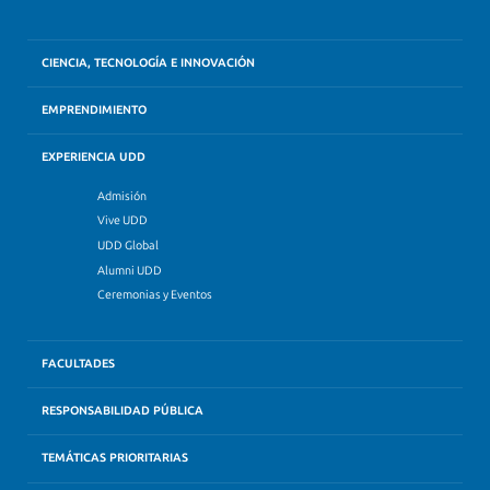
CIENCIA, TECNOLOGÍA E INNOVACIÓN
EMPRENDIMIENTO
EXPERIENCIA UDD
Admisión
Vive UDD
UDD Global
Alumni UDD
Ceremonias y Eventos
FACULTADES
RESPONSABILIDAD PÚBLICA
TEMÁTICAS PRIORITARIAS