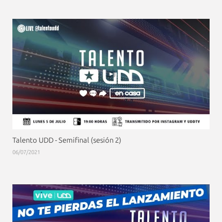
Talento UDD - Semifinal (sesión 2)
06/07/2021