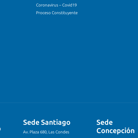
Coronavirus – Covid19
Proceso Constituyente
Sede Santiago
Sede
Concepción
Av. Plaza 680, Las Condes