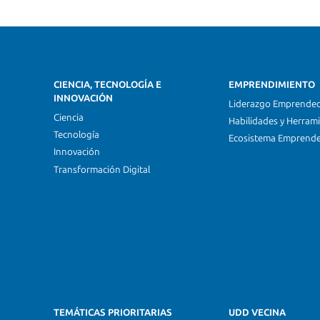
CIENCIA, TECNOLOGÍA E
EMPRENDIMIENTO
INNOVACIÓN
Liderazgo Emprende
Ciencia
Habilidades y Herram
Tecnología
Ecosistema Emprend
Innovación
Transformación Digital
TEMÁTICAS PRIORITARIAS
UDD VECINA