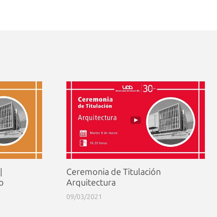
|
Ceremonia de Titulación
go
Arquitectura
09/03/2021