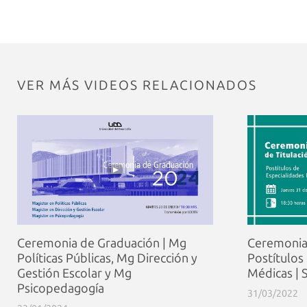
VER MÁS VIDEOS RELACIONADOS
Ceremonia de Graduación | Mg
Ceremonia 
Políticas Públicas, Mg Dirección y
Postítulos
Gestión Escolar y Mg
Médicas | 
Psicopedagogía
31/03/2022