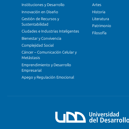
Instituciones y Desarrollo
Artes
Innovación en Diseño
Historia
Gestión de Recursos y
Literatura
Sustentabilidad
Patrimonio
Ciudades e Industrias Inteligentes
Filosofía
Bienestar y Convivencia
Complejidad Social
Cáncer – Comunicación Celular y
Metástasis
Emprendimiento y Desarrollo
Empresarial
Apego y Regulación Emocional