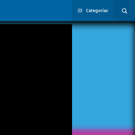
Categorías