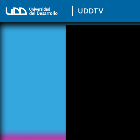
UDDTV