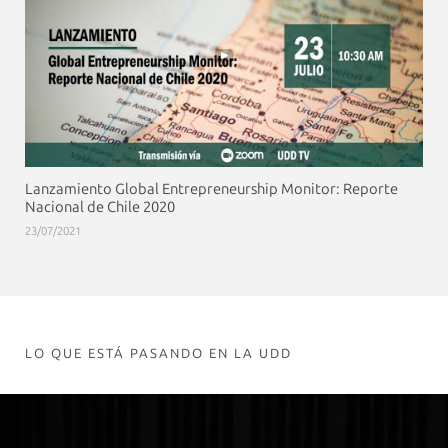
Lanzamiento Global Entrepreneurship Monitor: Reporte
Nacional de Chile 2020
23/07/2021
LO QUE ESTÁ PASANDO EN LA UDD