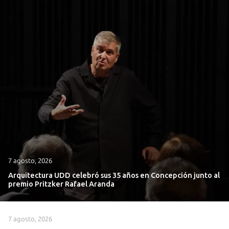
7 agosto, 2026
Arquitectura UDD celebró sus 35 años en Concepción junto al
premio Pritzker Rafael Aranda
7 agosto, 2026