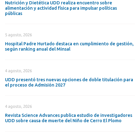
Nutrición y Dietética UDD realiza encuentro sobre
alimentación y actividad física para impulsar políticas
públicas
5 agosto, 2026
Hospital Padre Hurtado destaca en cumplimiento de gestión,
según ranking anual del Minsal
4 agosto, 2026
UDD presentó tres nuevas opciones de doble titulación para
el proceso de Admisión 2027
4 agosto, 2026
Revista Science Advances publica estudio de investigadores
UDD sobre causa de muerte del Niño de Cerro El Plomo