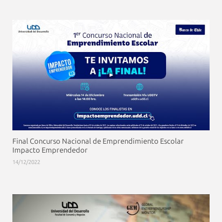
Final Concurso Nacional de Emprendimiento Escolar
Impacto Emprendedor
14/12/2022