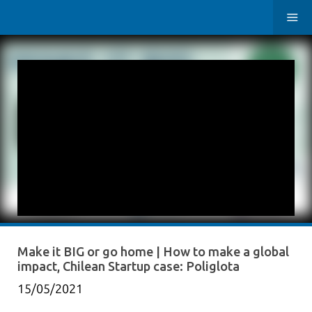
Make it BIG or go home | How to make a global
impact, Chilean Startup case: Poliglota
15/05/2021