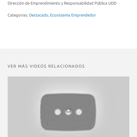
Dirección de Emprendimiento y Responsabilidad Pública UDD
Categorias:
Destacado
,
Ecosistema Emprendedor
VER MÁS VIDEOS RELACIONADOS