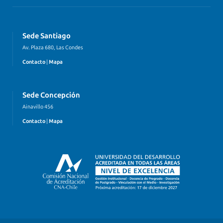
Sede Santiago
Av. Plaza 680, Las Condes
Contacto
|
Mapa
Sede Concepción
Ainavillo 456
Contacto
|
Mapa