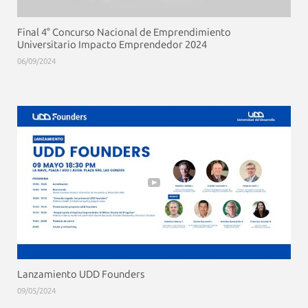
Final 4° Concurso Nacional de Emprendimiento
Universitario Impacto Emprendedor 2024
06/09/2024
Lanzamiento UDD Founders
09/05/2024