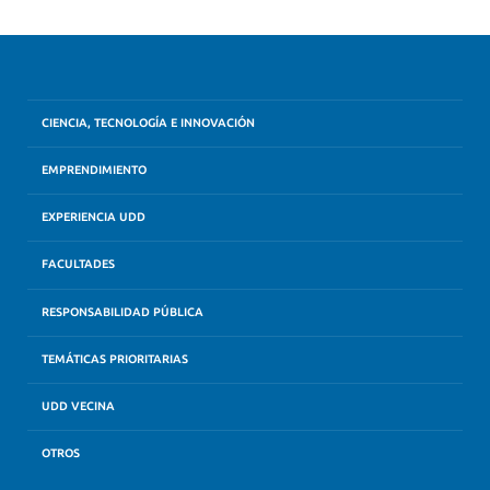
CIENCIA, TECNOLOGÍA E INNOVACIÓN
EMPRENDIMIENTO
EXPERIENCIA UDD
FACULTADES
RESPONSABILIDAD PÚBLICA
TEMÁTICAS PRIORITARIAS
UDD VECINA
OTROS