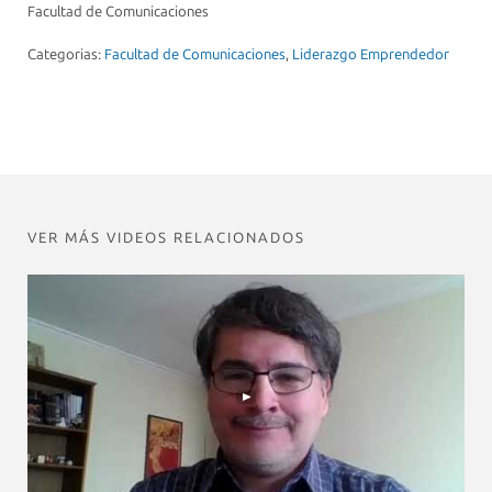
Facultad de Comunicaciones
Categorias:
Facultad de Comunicaciones
,
Liderazgo Emprendedor
VER MÁS VIDEOS RELACIONADOS