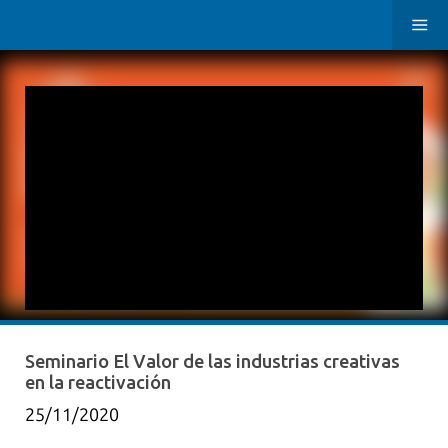
Seminario El Valor de las industrias creativas
en la reactivación
25/11/2020