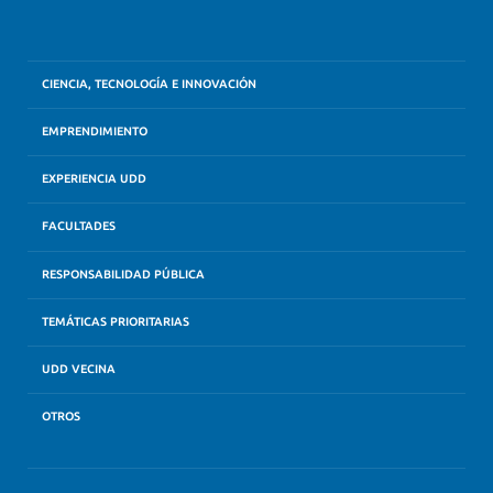
CIENCIA, TECNOLOGÍA E INNOVACIÓN
EMPRENDIMIENTO
EXPERIENCIA UDD
FACULTADES
RESPONSABILIDAD PÚBLICA
TEMÁTICAS PRIORITARIAS
UDD VECINA
OTROS