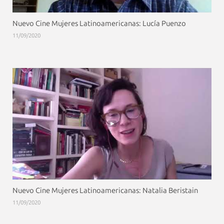
Nuevo Cine Mujeres Latinoamericanas: Lucía Puenzo
11/09/2020
Nuevo Cine Mujeres Latinoamericanas: Natalia Beristain
11/09/2020