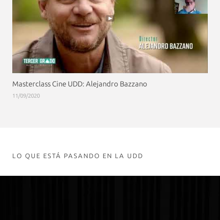
Masterclass Cine UDD: Alejandro Bazzano
11/09/2020
LO QUE ESTÁ PASANDO EN LA UDD