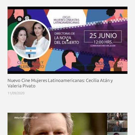
Nuevo Cine Mujeres Latinoamericanas: Cecilia Atán y
Valeria Pivato
11/09/2020