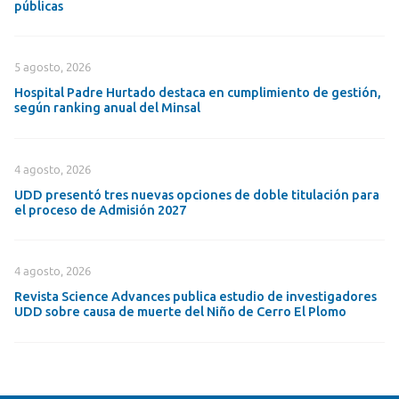
públicas
5 agosto, 2026
Hospital Padre Hurtado destaca en cumplimiento de gestión,
según ranking anual del Minsal
4 agosto, 2026
UDD presentó tres nuevas opciones de doble titulación para
el proceso de Admisión 2027
4 agosto, 2026
Revista Science Advances publica estudio de investigadores
UDD sobre causa de muerte del Niño de Cerro El Plomo