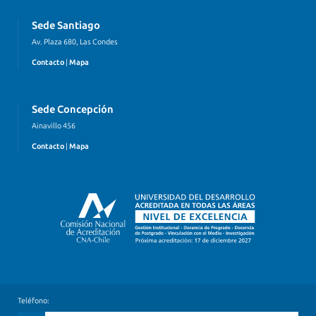
Sede Santiago
Av. Plaza 680, Las Condes
Contacto
|
Mapa
Sede Concepción
Ainavillo 456
Contacto
|
Mapa
Teléfono: