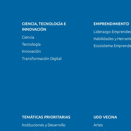
CIENCIA, TECNOLOGÍA E
EMPRENDIMIENTO
INNOVACIÓN
Liderazgo Emprende
Ciencia
Habilidades y Herram
Tecnología
Ecosistema Emprend
Innovación
Transformación Digital
TEMÁTICAS PRIORITARIAS
UDD VECINA
Instituciones y Desarrollo
Artes