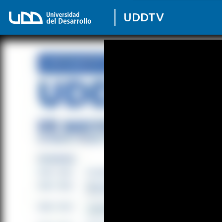
UDDTV