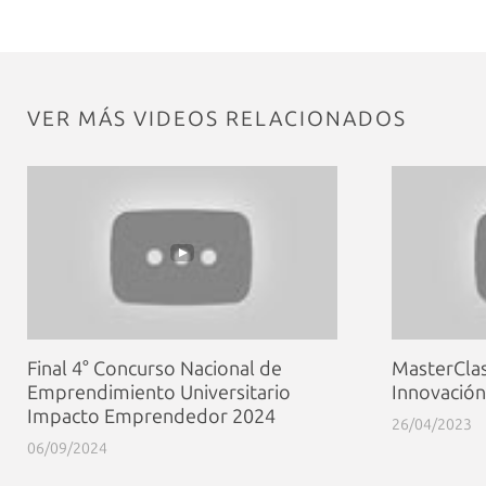
VER MÁS VIDEOS RELACIONADOS
Final 4° Concurso Nacional de
MasterClas
Emprendimiento Universitario
Innovación
Impacto Emprendedor 2024
26/04/2023
06/09/2024