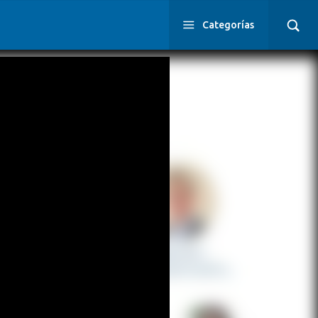
Categorías