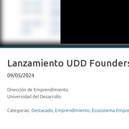
Lanzamiento UDD Founder
09/05/2024
Dirección de Emprendimiento
Universidad del Desarrollo
Categorias:
Destacado
,
Emprendimiento
,
Ecosistema Empr