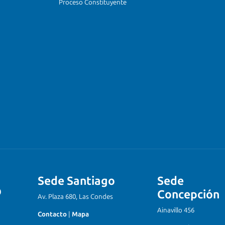
Proceso Constituyente
Sede Santiago
Sede
Concepción
Av. Plaza 680, Las Condes
Ainavillo 456
Contacto
|
Mapa