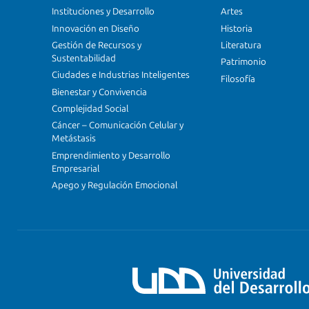
Instituciones y Desarrollo
Artes
Innovación en Diseño
Historia
Gestión de Recursos y
Literatura
Sustentabilidad
Patrimonio
Ciudades e Industrias Inteligentes
Filosofía
Bienestar y Convivencia
Complejidad Social
Cáncer – Comunicación Celular y
Metástasis
Emprendimiento y Desarrollo
Empresarial
Apego y Regulación Emocional