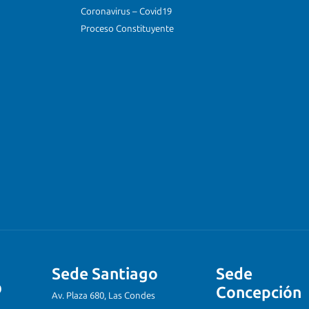
Coronavirus – Covid19
Proceso Constituyente
Sede Santiago
Sede
Concepción
Av. Plaza 680, Las Condes