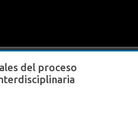
ales del proceso
nterdisciplinaria