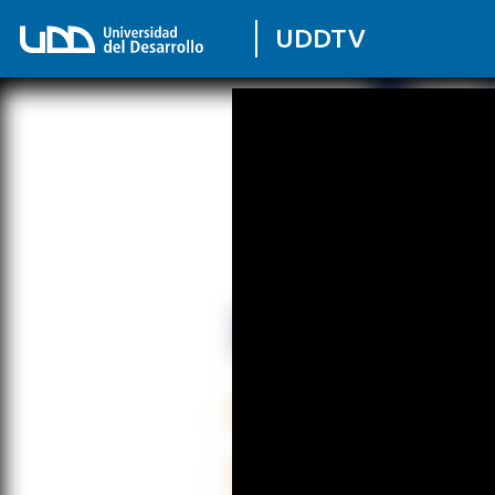
UDDTV