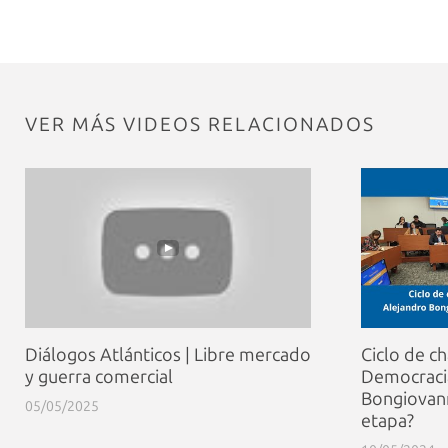
VER MÁS VIDEOS RELACIONADOS
Diálogos Atlánticos | Libre mercado
Ciclo de ch
y guerra comercial
Democracia
Bongiovann
05/05/2025
etapa?