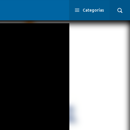
Categorías