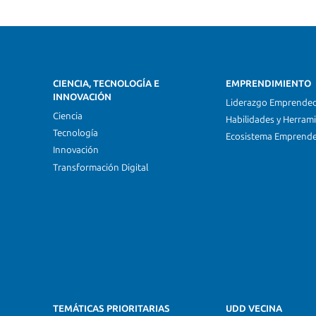
CIENCIA, TECNOLOGÍA E
EMPRENDIMIENTO
INNOVACIÓN
Liderazgo Emprende
Ciencia
Habilidades y Herram
Tecnología
Ecosistema Emprend
Innovación
Transformación Digital
TEMÁTICAS PRIORITARIAS
UDD VECINA