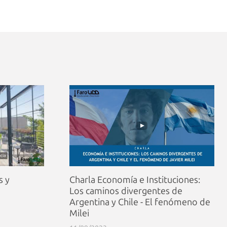
s y
Charla Economía e Instituciones:
Los caminos divergentes de
Argentina y Chile - El fenómeno de
Milei