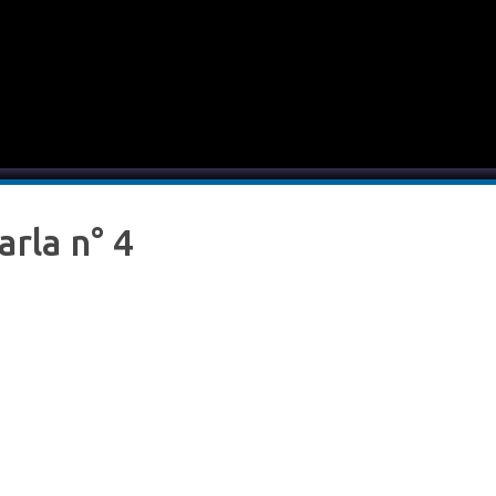
arla n° 4