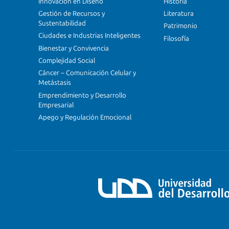
Innovación en Diseño
Historia
Gestión de Recursos y
Literatura
Sustentabilidad
Patrimonio
Ciudades e Industrias Inteligentes
Filosofía
Bienestar y Convivencia
Complejidad Social
Cáncer – Comunicación Celular y
Metástasis
Emprendimiento y Desarrollo
Empresarial
Apego y Regulación Emocional