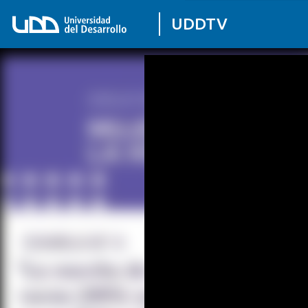
UDDTV