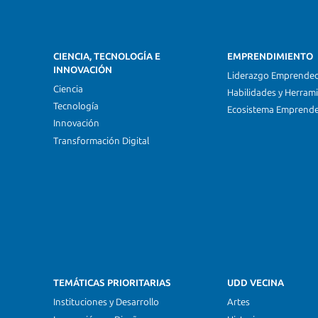
CIENCIA, TECNOLOGÍA E
EMPRENDIMIENTO
INNOVACIÓN
Liderazgo Emprende
Ciencia
Habilidades y Herram
Tecnología
Ecosistema Emprend
Innovación
Transformación Digital
TEMÁTICAS PRIORITARIAS
UDD VECINA
Instituciones y Desarrollo
Artes