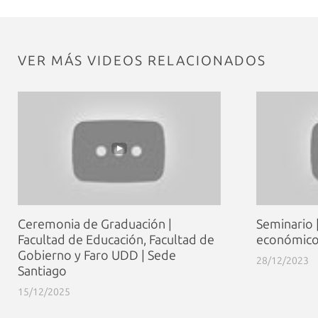
VER MÁS VIDEOS RELACIONADOS
Ceremonia de Graduación |
Seminario |
Facultad de Educación, Facultad de
económico 
Gobierno y Faro UDD | Sede
28/12/2023
Santiago
15/12/2025