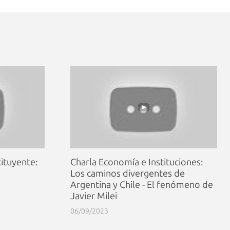
ituyente:
Charla Economía e Instituciones:
Los caminos divergentes de
Argentina y Chile - El fenómeno de
Javier Milei
06/09/2023