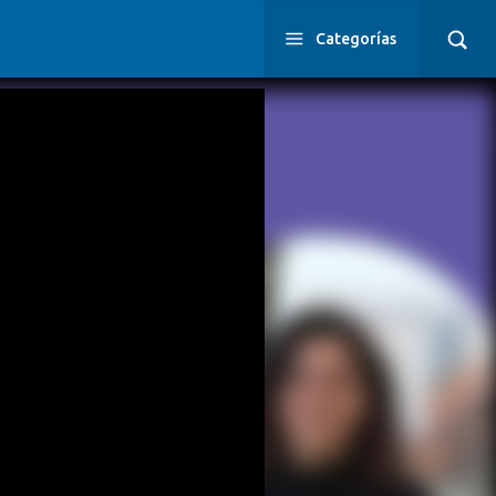
Categorías