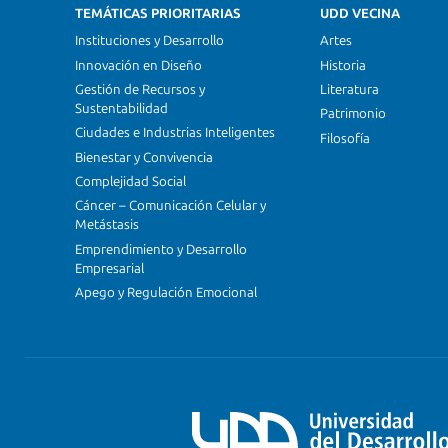
TEMÁTICAS PRIORITARIAS
UDD VECINA
Instituciones y Desarrollo
Artes
Innovación en Diseño
Historia
Gestión de Recursos y
Literatura
Sustentabilidad
Patrimonio
Ciudades e Industrias Inteligentes
Filosofía
Bienestar y Convivencia
Complejidad Social
Cáncer – Comunicación Celular y
Metástasis
Emprendimiento y Desarrollo
Empresarial
Apego y Regulación Emocional