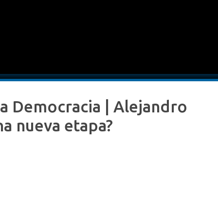
 la Democracia | Alejandro
na nueva etapa?