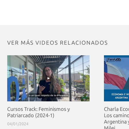
VER MÁS VIDEOS RELACIONADOS
Cursos Track: Feminismos y
Charla Eco
Patriarcado (2024-1)
Los camino
Argentina 
04/01/2024
Milei