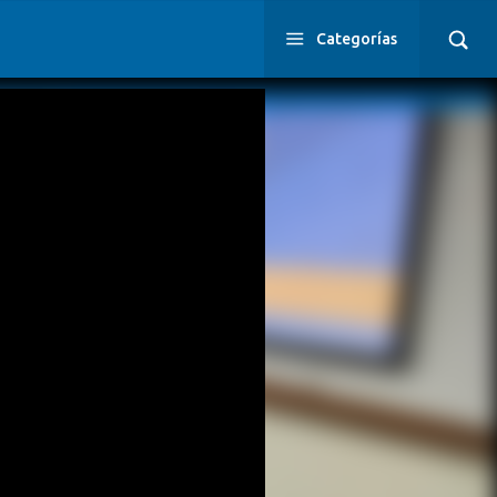
Categorías