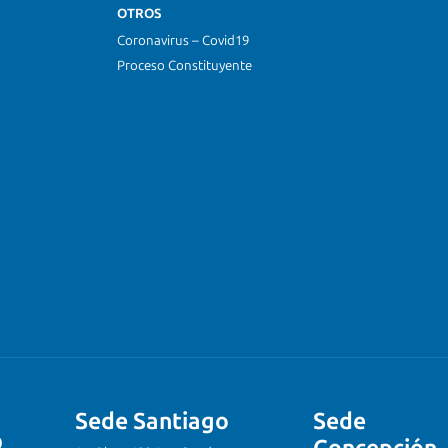
OTROS
Coronavirus – Covid19
Proceso Constituyente
Sede Santiago
Sede