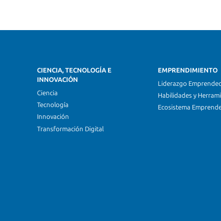
CIENCIA, TECNOLOGÍA E
EMPRENDIMIENTO
INNOVACIÓN
Liderazgo Emprende
Ciencia
Habilidades y Herram
Tecnología
Ecosistema Emprend
Innovación
Transformación Digital