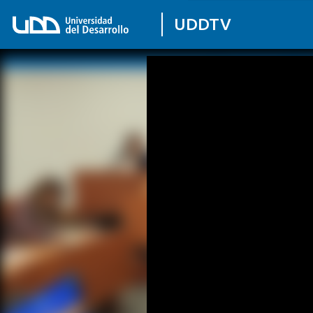
UDDTV