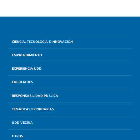
CIENCIA, TECNOLOGÍA E INNOVACIÓN
EMPRENDIMIENTO
EXPERIENCIA UDD
FACULTADES
RESPONSABILIDAD PÚBLICA
TEMÁTICAS PRIORITARIAS
UDD VECINA
OTROS