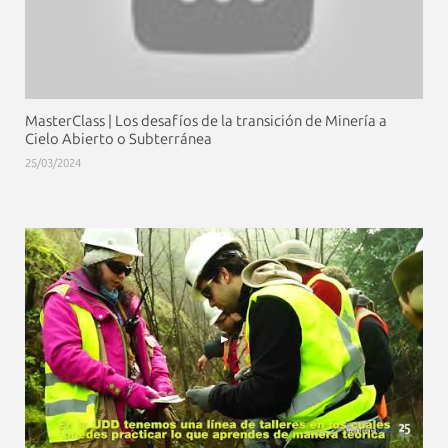
MasterClass | Los desafíos de la transición de Minería a
Cielo Abierto o Subterránea
25/03/2024