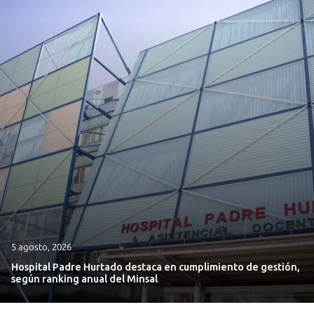
5 agosto, 2026
Hospital Padre Hurtado destaca en cumplimiento de gestión,
según ranking anual del Minsal