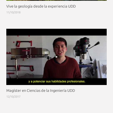
Vive la geología desde la experiencia UDD
11/10/2018
Magíster en Ciencias de la Ingeniería UDD
12/10/2017