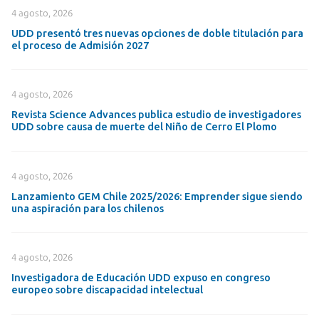
4 agosto, 2026
UDD presentó tres nuevas opciones de doble titulación para
el proceso de Admisión 2027
4 agosto, 2026
Revista Science Advances publica estudio de investigadores
UDD sobre causa de muerte del Niño de Cerro El Plomo
4 agosto, 2026
Lanzamiento GEM Chile 2025/2026: Emprender sigue siendo
una aspiración para los chilenos
4 agosto, 2026
Investigadora de Educación UDD expuso en congreso
europeo sobre discapacidad intelectual