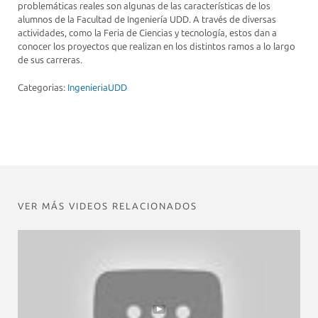
problemáticas reales son algunas de las características de los
alumnos de la Facultad de Ingeniería UDD. A través de diversas
actividades, como la Feria de Ciencias y tecnología, estos dan a
conocer los proyectos que realizan en los distintos ramos a lo largo
de sus carreras.
Categorias:
IngenieriaUDD
VER MÁS VIDEOS RELACIONADOS