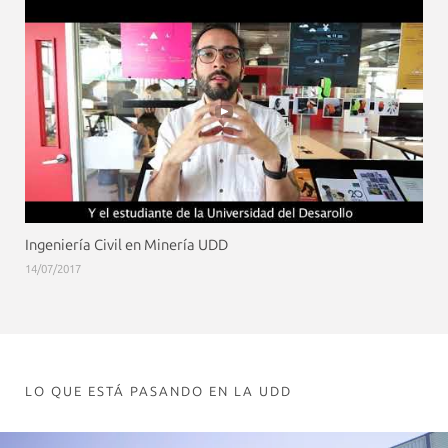
Ingeniería Civil en Minería UDD
14/07/2017
LO QUE ESTÁ PASANDO EN LA UDD