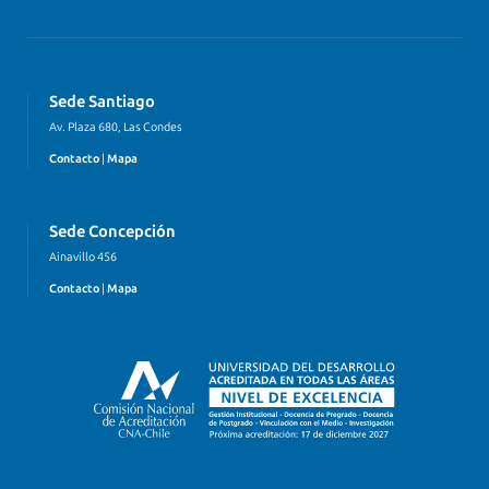
Sede Santiago
Av. Plaza 680, Las Condes
Contacto
|
Mapa
Sede Concepción
Ainavillo 456
Contacto
|
Mapa