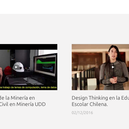
de la Minería en
Design Thinking en la Ed
 Civil en Minería UDD
Escolar Chilena.
02/12/2016