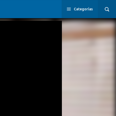
Categorías