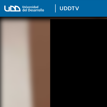
UDDTV