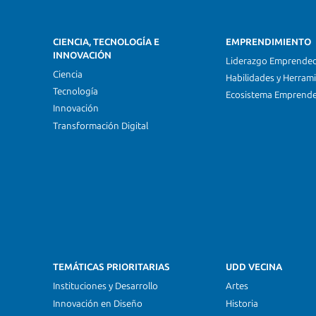
CIENCIA, TECNOLOGÍA E
EMPRENDIMIENTO
INNOVACIÓN
Liderazgo Emprende
Ciencia
Habilidades y Herram
Tecnología
Ecosistema Emprend
Innovación
Transformación Digital
TEMÁTICAS PRIORITARIAS
UDD VECINA
Instituciones y Desarrollo
Artes
Innovación en Diseño
Historia