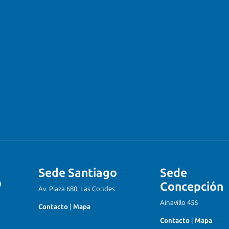
Sede Santiago
Sede
Concepción
Av. Plaza 680, Las Condes
Ainavillo 456
Contacto
|
Mapa
Contacto
|
Mapa