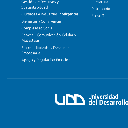
Gestión de Recursos y
Literatura
Sustentabilidad
Patrimonio
Ciudades e Industrias Inteligentes
Filosofía
Bienestar y Convivencia
Complejidad Social
Cáncer – Comunicación Celular y
Metástasis
Emprendimiento y Desarrollo
Empresarial
Apego y Regulación Emocional