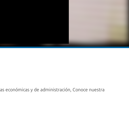
cias económicas y de administración, Conoce nuestra