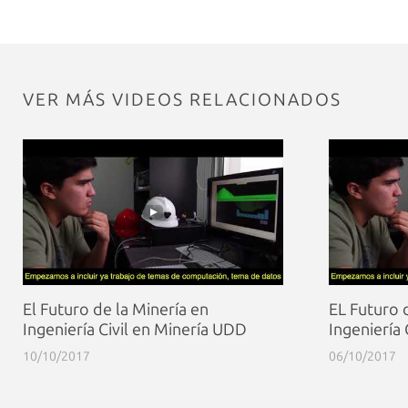
VER MÁS VIDEOS RELACIONADOS
El Futuro de la Minería en
EL Futuro 
Ingeniería Civil en Minería UDD
Ingeniería
10/10/2017
06/10/2017