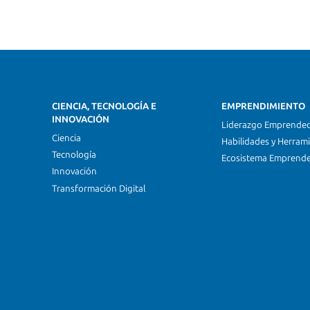
CIENCIA, TECNOLOGÍA E
EMPRENDIMIENTO
INNOVACIÓN
Liderazgo Emprende
Ciencia
Habilidades y Herram
Tecnología
Ecosistema Emprend
Innovación
Transformación Digital