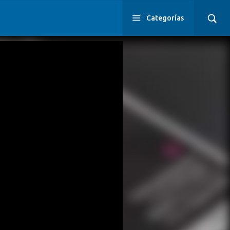
Categorías