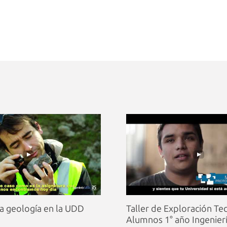
a geología en la UDD
Taller de Exploración Te
Alumnos 1° año Ingeniería