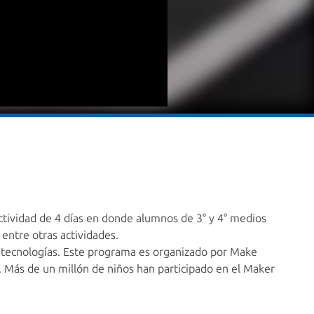
actividad de 4 días en donde alumnos de 3° y 4° medios
 entre otras actividades.
s tecnologías. Este programa es organizado por Make
 Más de un millón de niños han participado en el Maker