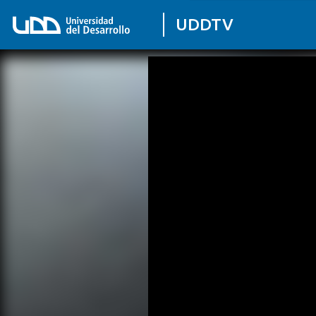
UDDTV