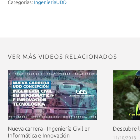
Categorias:
IngenieriaUDD
VER MÁS VIDEOS RELACIONADOS
Nueva carrera - Ingeniería Civil en
Descubre l
Informática e Innovación
11/10/2018