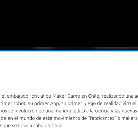
es el embajador oficial de Maker Camp en Chile, realizando una 
imer robot, su primer App, su primer juego de realidad virtual,
ños se involucren de una manera lúdica a la ciencia y las nueva
de en el mundo de este movimiento de “fabricantes” o makers.
que se lleva a cabo en Chile.