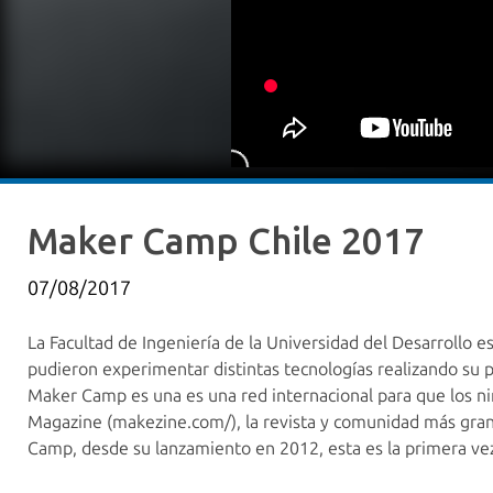
Maker Camp Chile 2017
07/08/2017
La Facultad de Ingeniería de la Universidad del Desarrollo 
pudieron experimentar distintas tecnologías realizando su pr
Maker Camp es una es una red internacional para que los ni
Magazine (makezine.com/), la revista y comunidad más gran
Camp, desde su lanzamiento en 2012, esta es la primera vez 