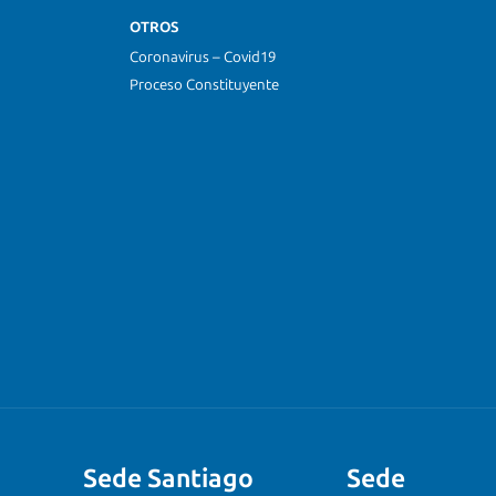
OTROS
Coronavirus – Covid19
Proceso Constituyente
Sede Santiago
Sede