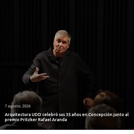
7 agosto, 2026
Arquitectura UDD celebró sus 35 años en Concepción junto al
premio Pritzker Rafael Aranda