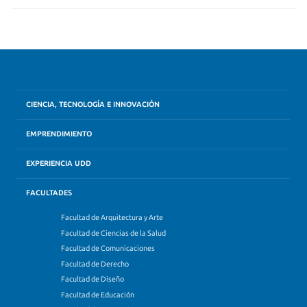
CIENCIA, TECNOLOGÍA E INNOVACIÓN
EMPRENDIMIENTO
EXPERIENCIA UDD
FACULTADES
Facultad de Arquitectura y Arte
Facultad de Ciencias de la Salud
Facultad de Comunicaciones
Facultad de Derecho
Facultad de Diseño
Facultad de Educación