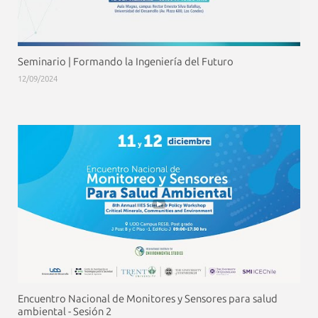
Seminario | Formando la Ingeniería del Futuro
12/09/2024
Encuentro Nacional de Monitores y Sensores para salud
ambiental - Sesión 2