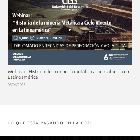
Webinar | Historia de la minería metálica a cielo abierto en
Latinoamérica
08/06/2023
LO QUE ESTÁ PASANDO EN LA UDD