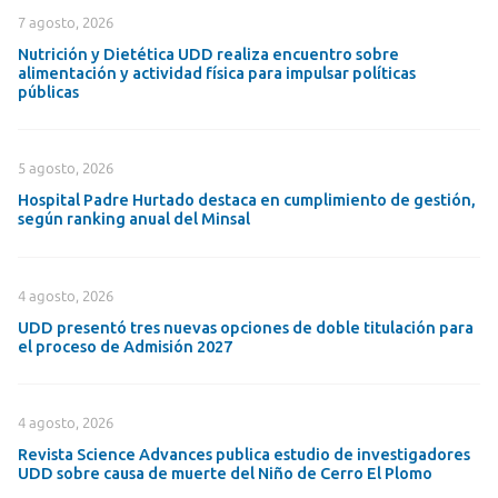
7 agosto, 2026
Nutrición y Dietética UDD realiza encuentro sobre
alimentación y actividad física para impulsar políticas
públicas
5 agosto, 2026
Hospital Padre Hurtado destaca en cumplimiento de gestión,
según ranking anual del Minsal
4 agosto, 2026
UDD presentó tres nuevas opciones de doble titulación para
el proceso de Admisión 2027
4 agosto, 2026
Revista Science Advances publica estudio de investigadores
UDD sobre causa de muerte del Niño de Cerro El Plomo