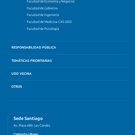
Facultad de Economía y Negocios
Facultad de Gobierno
Facultad de Ingeniería
Facultad de Medicina CAS UDD
Facultad de Psicología
RESPONSABILIDAD PÚBLICA
TEMÁTICAS PRIORITARIAS
UDD VECINA
OTROS
Sede Santiago
Av. Plaza 680, Las Condes
Contacto
|
Mapa