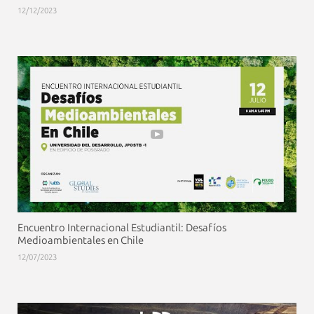
12/12/2023
Encuentro Internacional Estudiantil: Desafíos
Medioambientales en Chile
12/07/2023