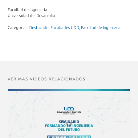
Facultad de Ingeniería
Universidad del Desarrollo
Categorias:
Destacado
,
Facultades UDD
,
Facultad de Ingeniería
VER MÁS VIDEOS RELACIONADOS