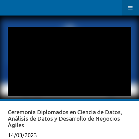
Ceremonia Diplomados en Ciencia de Datos,
Análisis de Datos y Desarrollo de Negocios
Ágiles
14/03/2023