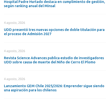
Hospital Padre Hurtado destaca en cumplimiento de gestión,
según ranking anual del Minsal
4 agosto, 2026
UDD presentó tres nuevas opciones de doble titulación para
el proceso de Admisión 2027
4 agosto, 2026
Revista Science Advances publica estudio de investigadores
UDD sobre causa de muerte del Niño de Cerro El Plomo
4 agosto, 2026
Lanzamiento GEM Chile 2025/2026: Emprender sigue siendo
una aspiración para los chilenos