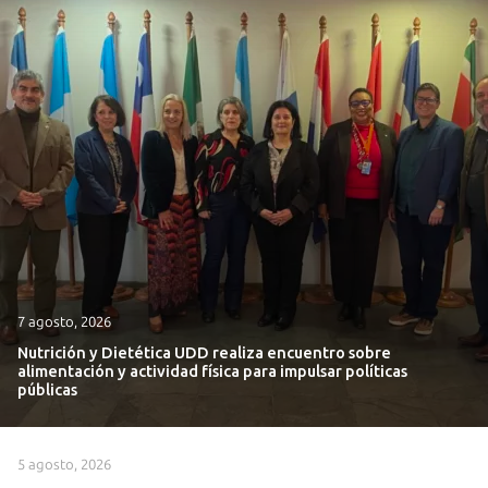
7 agosto, 2026
Nutrición y Dietética UDD realiza encuentro sobre
alimentación y actividad física para impulsar políticas
públicas
5 agosto, 2026