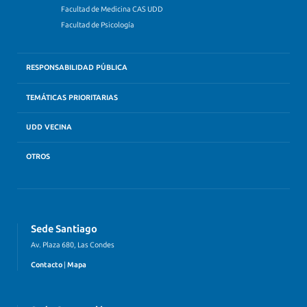
Facultad de Medicina CAS UDD
Facultad de Psicología
RESPONSABILIDAD PÚBLICA
TEMÁTICAS PRIORITARIAS
UDD VECINA
OTROS
Sede Santiago
Av. Plaza 680, Las Condes
Contacto
|
Mapa