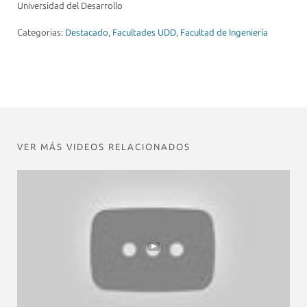
Universidad del Desarrollo
Categorias:
Destacado
,
Facultades UDD
,
Facultad de Ingeniería
VER MÁS VIDEOS RELACIONADOS