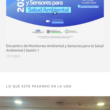
Encuentro de Monitoreo Ambiental y Sensores para la Salud
Ambiental | Sesión 1
17/11/2022
LO QUE ESTÁ PASANDO EN LA UDD