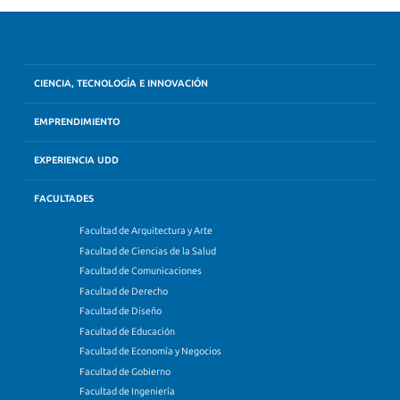
CIENCIA, TECNOLOGÍA E INNOVACIÓN
EMPRENDIMIENTO
EXPERIENCIA UDD
FACULTADES
Facultad de Arquitectura y Arte
Facultad de Ciencias de la Salud
Facultad de Comunicaciones
Facultad de Derecho
Facultad de Diseño
Facultad de Educación
Facultad de Economía y Negocios
Facultad de Gobierno
Facultad de Ingeniería