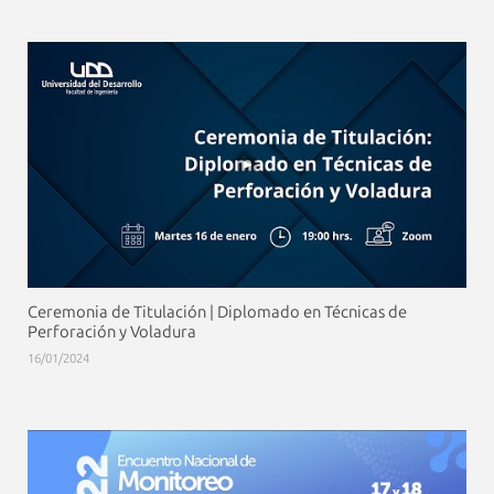
Ceremonia de Titulación | Diplomado en Técnicas de
Perforación y Voladura
16/01/2024