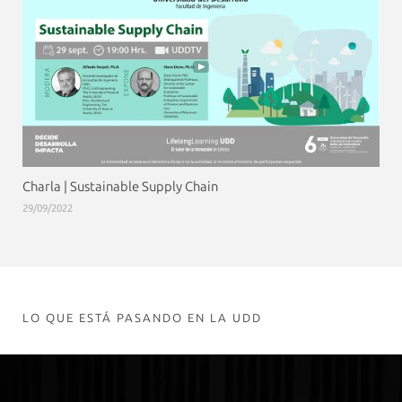
Charla | Sustainable Supply Chain
29/09/2022
LO QUE ESTÁ PASANDO EN LA UDD