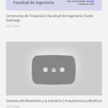
Ceremonia de Titulación | Facultad de Ingeniería | Sede
Santiago
20/11/2023
Semana del Biodiseño y la Industria | Arquitectura y Bioética
20/11/2023