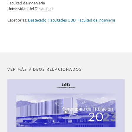
Facultad de Ingeniería
Universidad del Desarrollo
Categorias:
Destacado
,
Facultades UDD
,
Facultad de Ingeniería
VER MÁS VIDEOS RELACIONADOS