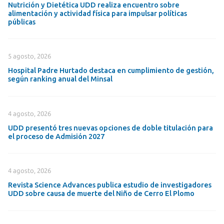
Nutrición y Dietética UDD realiza encuentro sobre
alimentación y actividad física para impulsar políticas
públicas
5 agosto, 2026
Hospital Padre Hurtado destaca en cumplimiento de gestión,
según ranking anual del Minsal
4 agosto, 2026
UDD presentó tres nuevas opciones de doble titulación para
el proceso de Admisión 2027
4 agosto, 2026
Revista Science Advances publica estudio de investigadores
UDD sobre causa de muerte del Niño de Cerro El Plomo