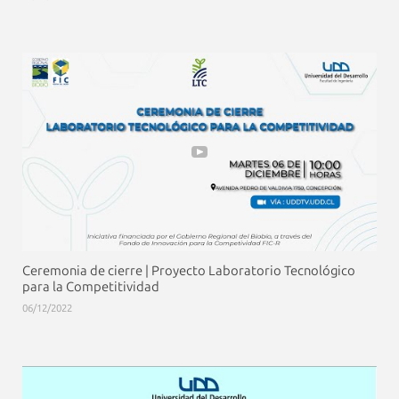
Ceremonia de cierre | Proyecto Laboratorio Tecnológico
para la Competitividad
06/12/2022