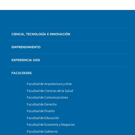
CIENCIA, TECNOLOGÍA E INNOVACIÓN
EMPRENDIMIENTO
EXPERIENCIA UDD
FACULTADES
Facultad de Arquitectura y Arte
Facultad de Ciencias de la Salud
Facultad de Comunicaciones
Facultad de Derecho
Facultad de Diseño
Facultad de Educación
Facultad de Economía y Negocios
Facultad de Gobierno