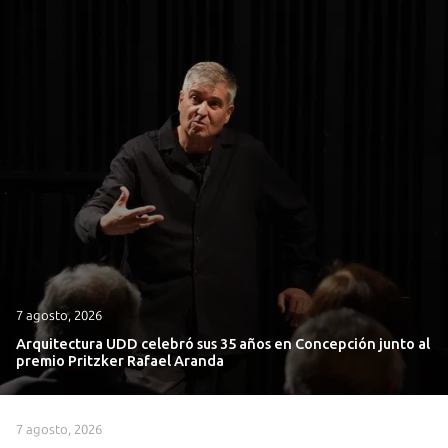
7 agosto, 2026
Arquitectura UDD celebró sus 35 años en Concepción junto al
premio Pritzker Rafael Aranda
7 agosto, 2026