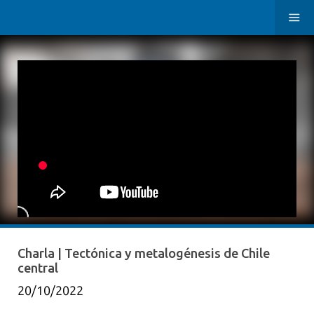
Charla | Tectónica y metalogénesis de Chile
central
20/10/2022