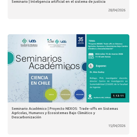
Seminario | Inteligencia artificial en el sistema de justicia
28/04/2026
1:13:11
Seminario Académico | Proyecto NEXOS: Trade-offs en Sistemas
Agrícolas, Humanos y Ecosistemas Bajo Climático y
Descarbonización
15/04/2026