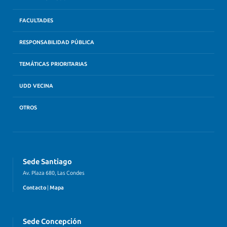
FACULTADES
RESPONSABILIDAD PÚBLICA
TEMÁTICAS PRIORITARIAS
UDD VECINA
OTROS
Sede Santiago
Av. Plaza 680, Las Condes
Contacto
|
Mapa
Sede Concepción