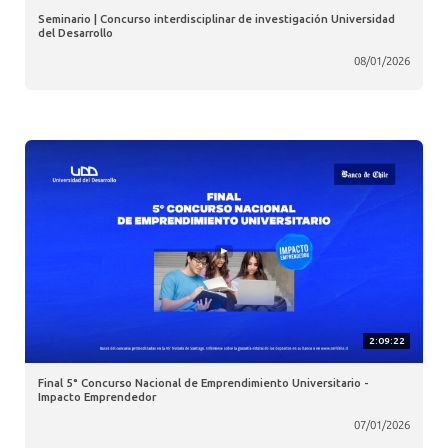
Seminario | Concurso interdisciplinar de investigación Universidad
del Desarrollo
08/01/2026
2:09:22
Final 5° Concurso Nacional de Emprendimiento Universitario -
Impacto Emprendedor
07/01/2026