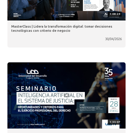
1:08:24
MasterClass | Lidera la transformación digital: tomar decisiones
tecnológicas con criterio de negocio
30/04/2026
1:33:07