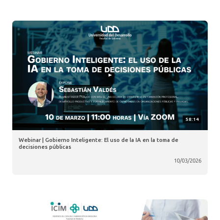
58:14
Webinar | Gobierno Inteligente: El uso de la IA en la toma de
decisiones públicas
10/03/2026