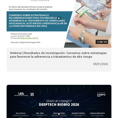
1:05:19
Webinar | Resultados de investigación: Consenso sobre estrategias
para favorecer la adherencia a tratamientos de alto riesgo
09/01/2026