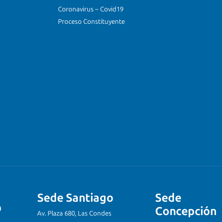
Coronavirus – Covid19
Proceso Constituyente
Sede Santiago
Sede
Concepción
Av. Plaza 680, Las Condes