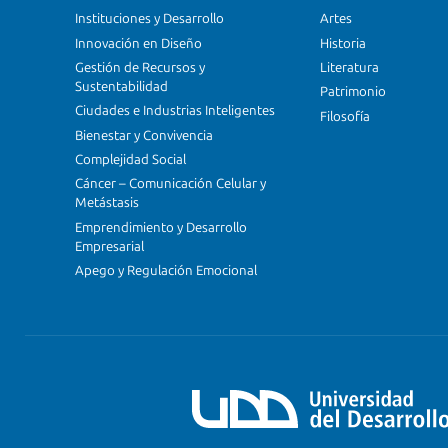
Instituciones y Desarrollo
Artes
Innovación en Diseño
Historia
Gestión de Recursos y
Literatura
Sustentabilidad
Patrimonio
Ciudades e Industrias Inteligentes
Filosofía
Bienestar y Convivencia
Complejidad Social
Cáncer – Comunicación Celular y
Metástasis
Emprendimiento y Desarrollo
Empresarial
Apego y Regulación Emocional