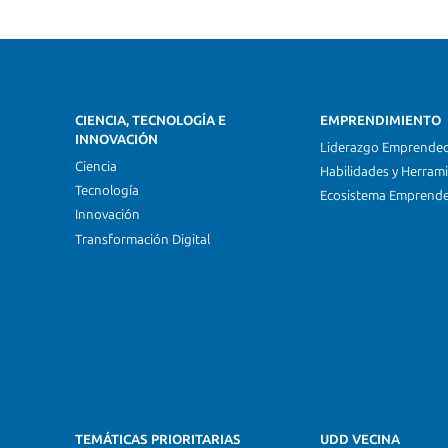
CIENCIA, TECNOLOGÍA E
EMPRENDIMIENTO
INNOVACIÓN
Liderazgo Emprende
Ciencia
Habilidades y Herram
Tecnología
Ecosistema Emprend
Innovación
Transformación Digital
TEMÁTICAS PRIORITARIAS
UDD VECINA