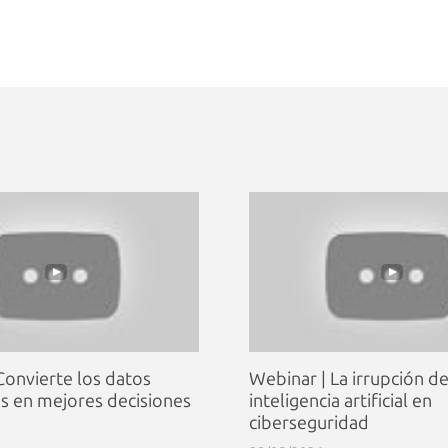
Convierte los datos
Webinar | La irrupción de
les en mejores decisiones
inteligencia artificial en
ciberseguridad