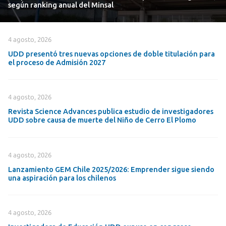
según ranking anual del Minsal
4 agosto, 2026
UDD presentó tres nuevas opciones de doble titulación para
el proceso de Admisión 2027
4 agosto, 2026
Revista Science Advances publica estudio de investigadores
UDD sobre causa de muerte del Niño de Cerro El Plomo
4 agosto, 2026
Lanzamiento GEM Chile 2025/2026: Emprender sigue siendo
una aspiración para los chilenos
4 agosto, 2026