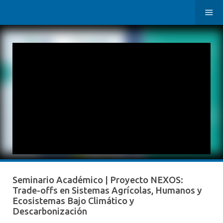
Seminario Académico | Proyecto NEXOS:
Trade-offs en Sistemas Agrícolas, Humanos y
Ecosistemas Bajo Climático y
Descarbonización