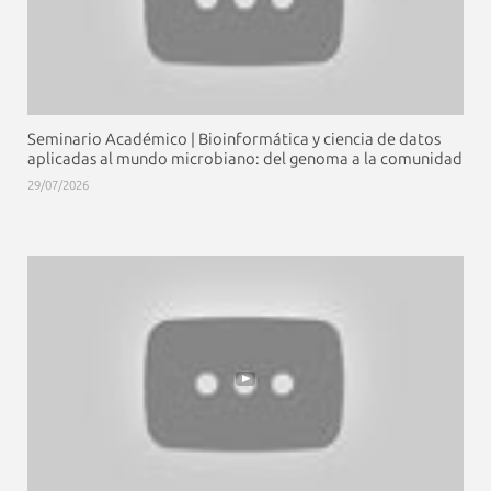
Seminario Académico | Bioinformática y ciencia de datos
aplicadas al mundo microbiano: del genoma a la comunidad
29/07/2026