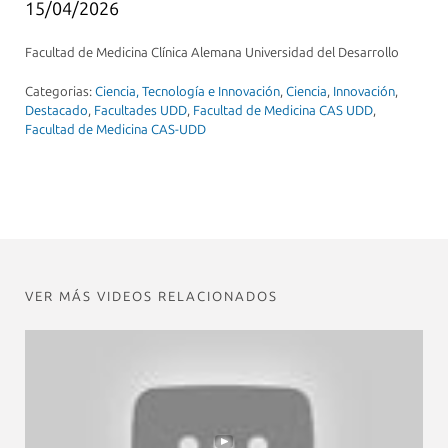
15/04/2026
Facultad de Medicina Clínica Alemana Universidad del Desarrollo
Categorias:
Ciencia, Tecnología e Innovación
,
Ciencia
,
Innovación
,
Destacado
,
Facultades UDD
,
Facultad de Medicina CAS UDD
,
Facultad de Medicina CAS-UDD
VER MÁS VIDEOS RELACIONADOS