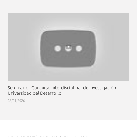
Seminario | Concurso interdisciplinar de investigación
Universidad del Desarrollo
08/01/2026