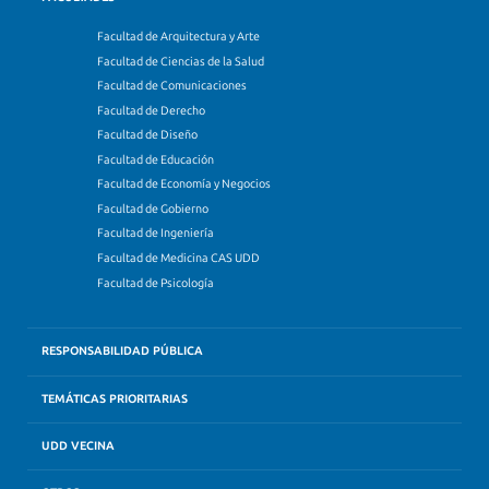
Facultad de Arquitectura y Arte
Facultad de Ciencias de la Salud
Facultad de Comunicaciones
Facultad de Derecho
Facultad de Diseño
Facultad de Educación
Facultad de Economía y Negocios
Facultad de Gobierno
Facultad de Ingeniería
Facultad de Medicina CAS UDD
Facultad de Psicología
RESPONSABILIDAD PÚBLICA
TEMÁTICAS PRIORITARIAS
UDD VECINA