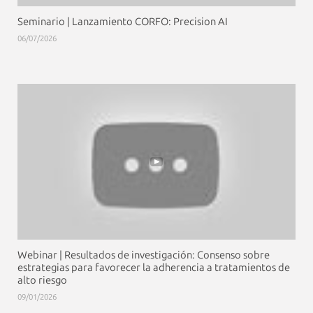
Seminario | Lanzamiento CORFO: Precision AI
06/07/2026
Webinar | Resultados de investigación: Consenso sobre
estrategias para favorecer la adherencia a tratamientos de
alto riesgo
09/01/2026