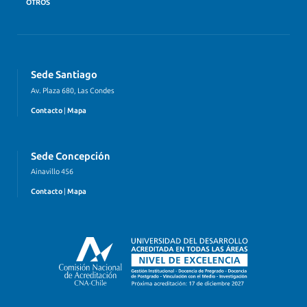
OTROS
Sede Santiago
Av. Plaza 680, Las Condes
Contacto
|
Mapa
Sede Concepción
Ainavillo 456
Contacto
|
Mapa