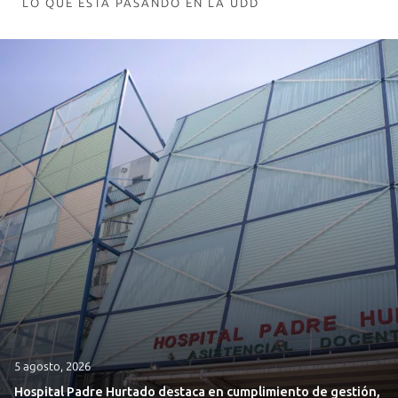
LO QUE ESTÁ PASANDO EN LA UDD
5 agosto, 2026
Hospital Padre Hurtado destaca en cumplimiento de gestión,