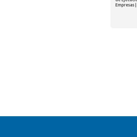
Empresas 