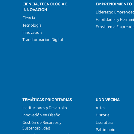
CIENCIA, TECNOLOGÍA E
EMPRENDIMIENTO
INNOVACIÓN
Liderazgo Emprende
Ciencia
Habilidades y Herram
Tecnología
Ecosistema Emprend
Innovación
Transformación Digital
TEMÁTICAS PRIORITARIAS
UDD VECINA
Instituciones y Desarrollo
Artes
Innovación en Diseño
Historia
Gestión de Recursos y
Literatura
Sustentabilidad
Patrimonio