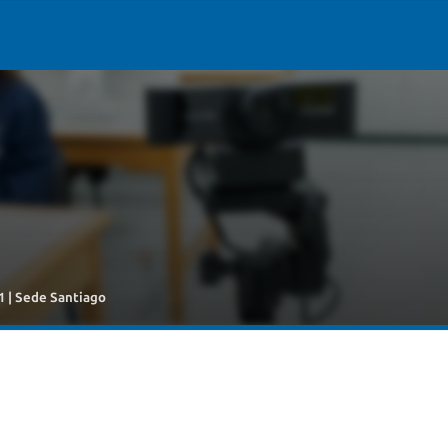
1 | Sede Santiago