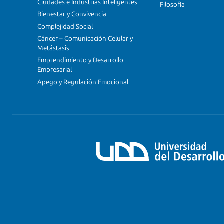
Ciudades e Industrias Inteligentes
Filosofía
Bienestar y Convivencia
Complejidad Social
Cáncer – Comunicación Celular y
Metástasis
Emprendimiento y Desarrollo
Empresarial
Apego y Regulación Emocional