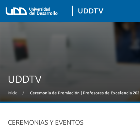
UDDTV
UDDTV
Inicio
/
Ceremonia de Premiación | Profesores de Excelencia 202
CEREMONIAS Y EVENTOS