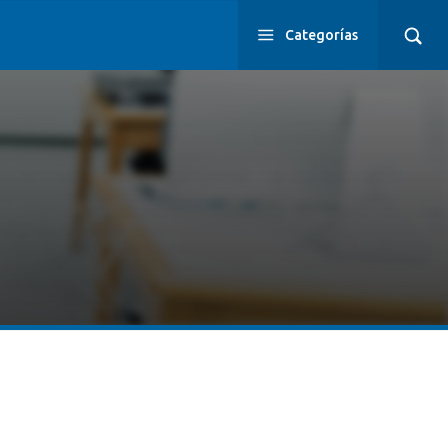
Categorías