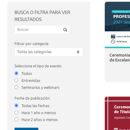
BUSCA O FILTRA PARA VER
RESULTADOS
Filtrar por categoría
Ceremonia 
de Excelen
Selecciona el tipo de evento
Todos
Entrevistas
Seminarios y webinars
Fecha de publicación
Todas las fechas
Hace 1 año o menos
Hace 2 años o menos