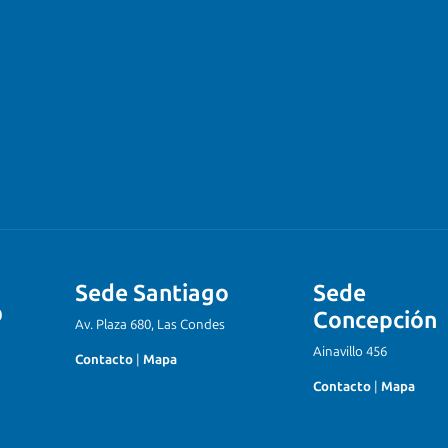
Sede Santiago
Sede
Concepción
Av. Plaza 680, Las Condes
Ainavillo 456
Contacto
|
Mapa
Contacto
|
Mapa