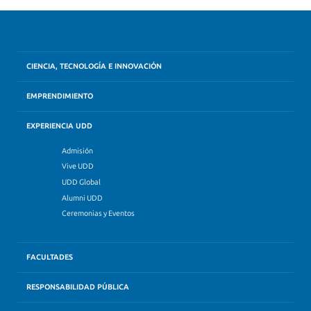
CIENCIA, TECNOLOGÍA E INNOVACIÓN
EMPRENDIMIENTO
EXPERIENCIA UDD
Admisión
Vive UDD
UDD Global
Alumni UDD
Ceremonias y Eventos
FACULTADES
RESPONSABILIDAD PÚBLICA