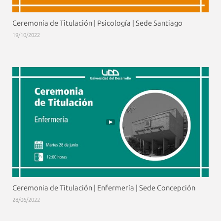
Ceremonia de Titulación | Psicología | Sede Santiago
19/10/2022
Ceremonia de Titulación | Enfermería | Sede Concepción
28/06/2022