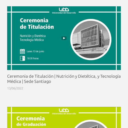
Ceremonia de Titulación | Nutrición y Dietética, y Tecnología
Médica | Sede Santiago
13/06/2022