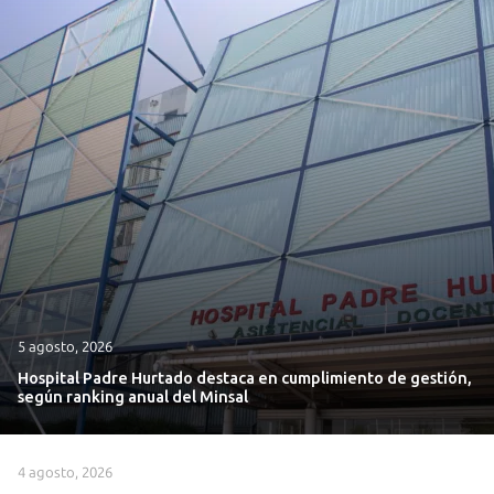
5 agosto, 2026
Hospital Padre Hurtado destaca en cumplimiento de gestión,
según ranking anual del Minsal
4 agosto, 2026