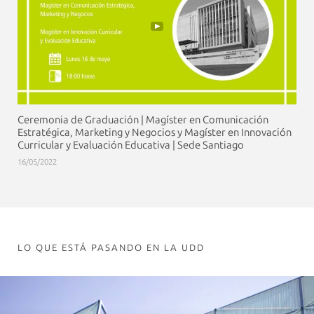
Ceremonia de Graduación | Magíster en Comunicación
Estratégica, Marketing y Negocios y Magíster en Innovación
Curricular y Evaluación Educativa | Sede Santiago
16/05/2022
LO QUE ESTÁ PASANDO EN LA UDD