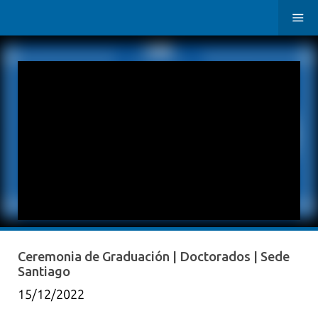
Ceremonia de Graduación | Doctorados | Sede
Santiago
15/12/2022