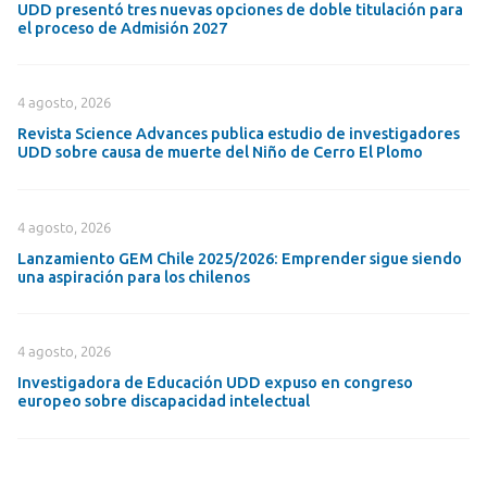
UDD presentó tres nuevas opciones de doble titulación para
el proceso de Admisión 2027
4 agosto, 2026
Revista Science Advances publica estudio de investigadores
UDD sobre causa de muerte del Niño de Cerro El Plomo
4 agosto, 2026
Lanzamiento GEM Chile 2025/2026: Emprender sigue siendo
una aspiración para los chilenos
4 agosto, 2026
Investigadora de Educación UDD expuso en congreso
europeo sobre discapacidad intelectual