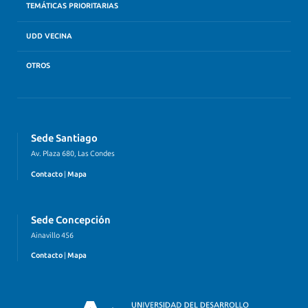
TEMÁTICAS PRIORITARIAS
UDD VECINA
OTROS
Sede Santiago
Av. Plaza 680, Las Condes
Contacto
|
Mapa
Sede Concepción
Ainavillo 456
Contacto
|
Mapa