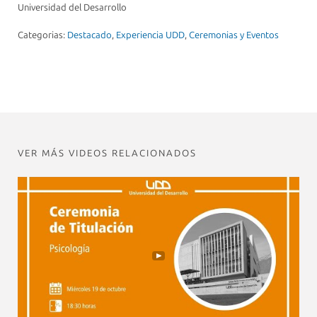
Universidad del Desarrollo
Categorias:
Destacado
,
Experiencia UDD
,
Ceremonias y Eventos
VER MÁS VIDEOS RELACIONADOS