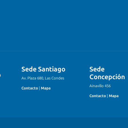
Sede Santiago
Sede
Concepción
Av. Plaza 680, Las Condes
Ainavillo 456
Contacto
|
Mapa
Contacto
|
Mapa