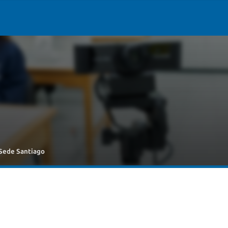
 Sede Santiago