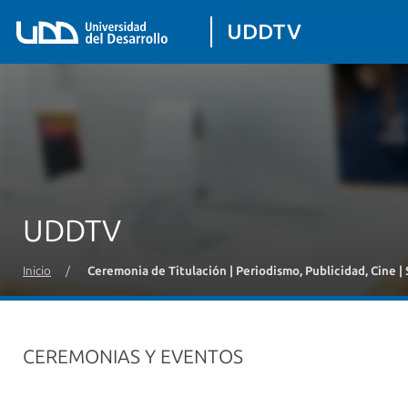
UDDTV
UDDTV
Inicio
/
Ceremonia de Titulación | Periodismo, Publicidad, Cine |
CEREMONIAS Y EVENTOS