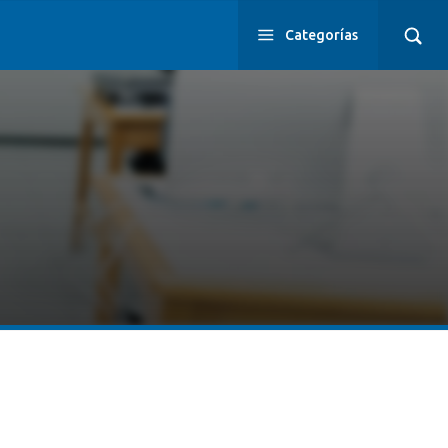
Categorías