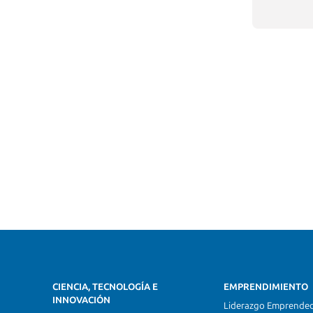
CIENCIA, TECNOLOGÍA E
EMPRENDIMIENTO
INNOVACIÓN
Liderazgo Emprende