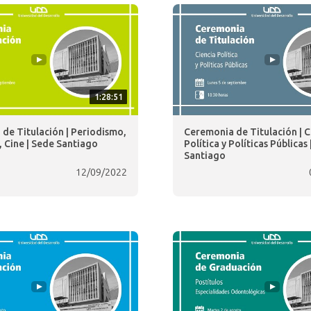
1:28:51
de Titulación | Periodismo,
Ceremonia de Titulación | C
, Cine | Sede Santiago
Política y Políticas Públicas
Santiago
12/09/2022