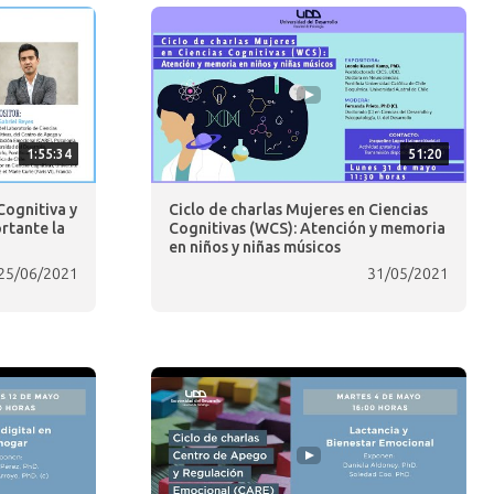
1:55:34
51:20
Cognitiva y
Ciclo de charlas Mujeres en Ciencias
rtante la
Cognitivas (WCS): Atención y memoria
en niños y niñas músicos
25/06/2021
31/05/2021