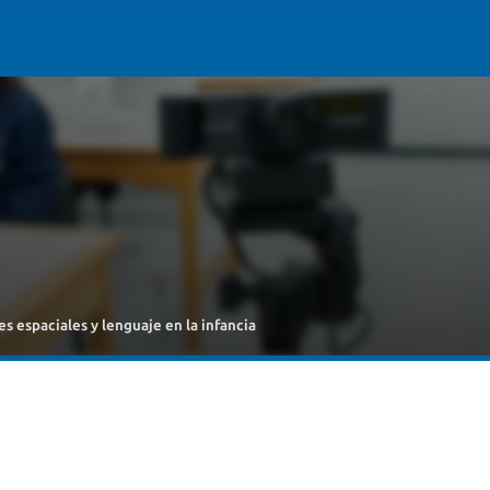
s espaciales y lenguaje en la infancia