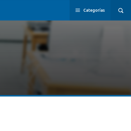
Categorías