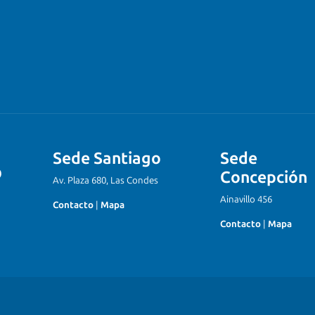
Sede Santiago
Sede
Concepción
Av. Plaza 680, Las Condes
Ainavillo 456
Contacto
|
Mapa
Contacto
|
Mapa