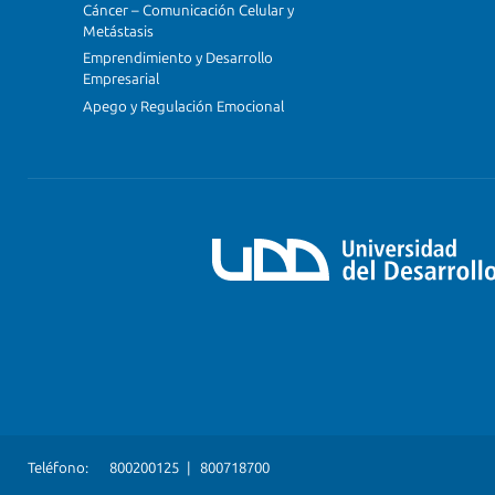
Cáncer – Comunicación Celular y
Metástasis
Emprendimiento y Desarrollo
Empresarial
Apego y Regulación Emocional
Teléfono:
800200125
|
800718700