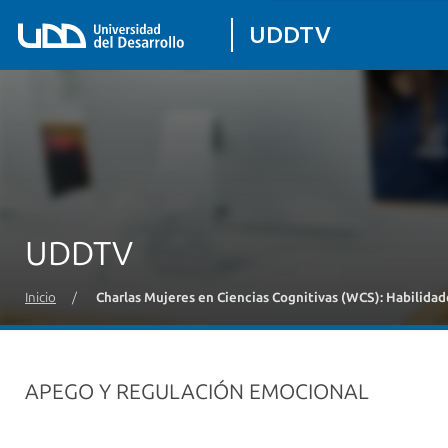
UDDTV
UDDTV
Inicio
/
Charlas Mujeres en Ciencias Cognitivas (WCS): Habilidade
APEGO Y REGULACIÓN EMOCIONAL