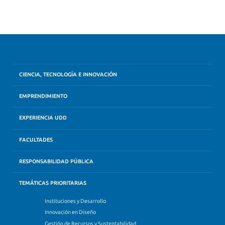
CIENCIA, TECNOLOGÍA E INNOVACIÓN
EMPRENDIMIENTO
EXPERIENCIA UDD
FACULTADES
RESPONSABILIDAD PÚBLICA
TEMÁTICAS PRIORITARIAS
Instituciones y Desarrollo
Innovación en Diseño
Gestión de Recursos y Sustentabilidad