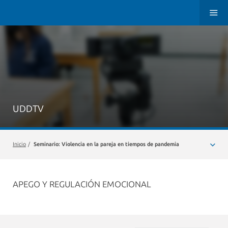
UDDTV
Inicio
/
Seminario: Violencia en la pareja en tiempos de pandemia
APEGO Y REGULACIÓN EMOCIONAL