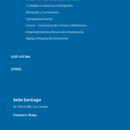
Ciudades e Industrias Inteligentes
Bienestar y Convivencia
Complejidad Social
Cáncer – Comunicación Celular y Metástasis
Emprendimiento y Desarrollo Empresarial
Apego y Regulación Emocional
UDD VECINA
OTROS
Sede Santiago
Av. Plaza 680, Las Condes
Contacto
|
Mapa