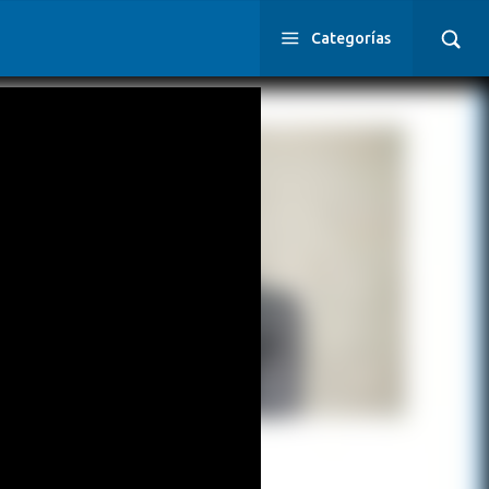
Categorías