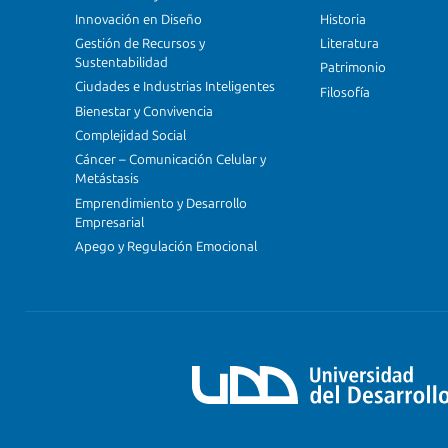
Innovación en Diseño
Historia
Gestión de Recursos y
Literatura
Sustentabilidad
Patrimonio
Ciudades e Industrias Inteligentes
Filosofía
Bienestar y Convivencia
Complejidad Social
Cáncer – Comunicación Celular y
Metástasis
Emprendimiento y Desarrollo
Empresarial
Apego y Regulación Emocional