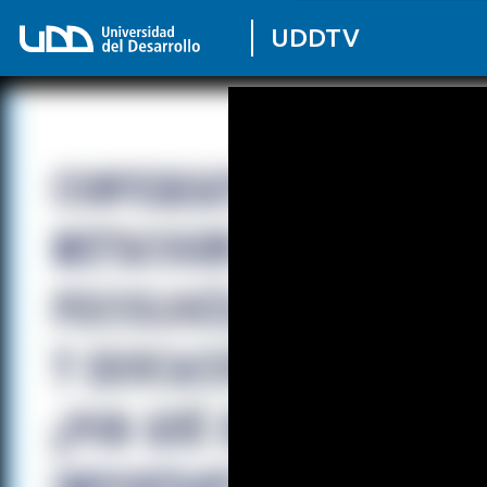
UDDTV