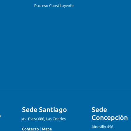
Proceso Constituyente
Sede Santiago
Sede
Concepción
Av. Plaza 680, Las Condes
Ainavillo 456
Contacto
|
Mapa