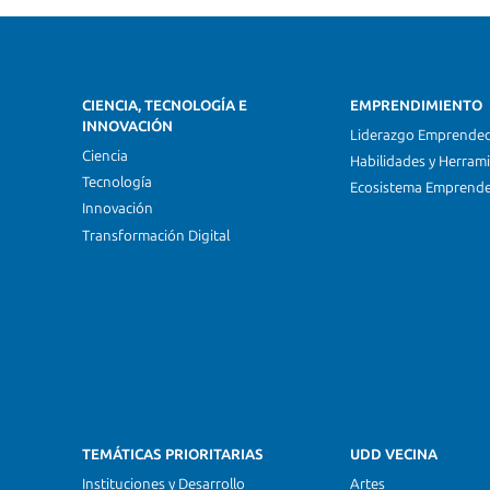
CIENCIA, TECNOLOGÍA E
EMPRENDIMIENTO
INNOVACIÓN
Liderazgo Emprende
Ciencia
Habilidades y Herram
Tecnología
Ecosistema Emprend
Innovación
Transformación Digital
TEMÁTICAS PRIORITARIAS
UDD VECINA
Instituciones y Desarrollo
Artes