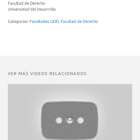
Facultad de Derecho
Universidad del Desarrollo
Categorias:
Facultades UDD
,
Facultad de Derecho
VER MÁS VIDEOS RELACIONADOS