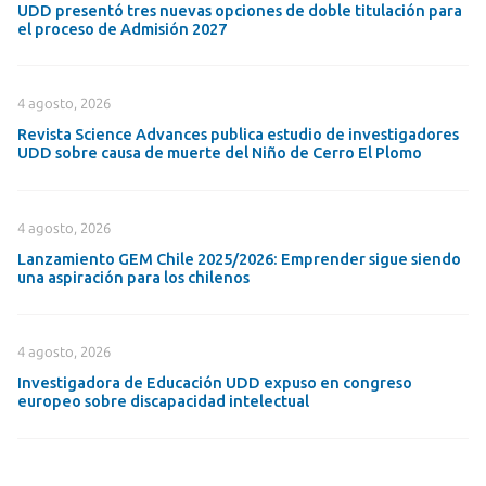
UDD presentó tres nuevas opciones de doble titulación para
el proceso de Admisión 2027
4 agosto, 2026
Revista Science Advances publica estudio de investigadores
UDD sobre causa de muerte del Niño de Cerro El Plomo
4 agosto, 2026
Lanzamiento GEM Chile 2025/2026: Emprender sigue siendo
una aspiración para los chilenos
4 agosto, 2026
Investigadora de Educación UDD expuso en congreso
europeo sobre discapacidad intelectual