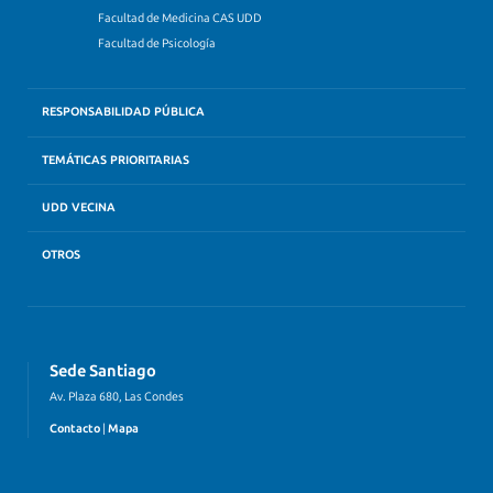
Facultad de Medicina CAS UDD
Facultad de Psicología
RESPONSABILIDAD PÚBLICA
TEMÁTICAS PRIORITARIAS
UDD VECINA
OTROS
Sede Santiago
Av. Plaza 680, Las Condes
Contacto
|
Mapa