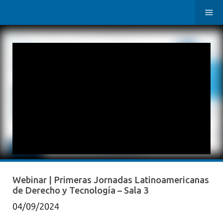
Webinar | Primeras Jornadas Latinoamericanas
de Derecho y Tecnología – Sala 3
04/09/2024