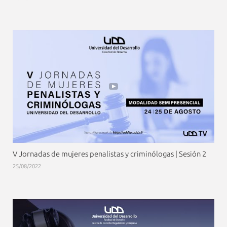
V Jornadas de mujeres penalistas y criminólogas | Sesión 2
25/08/2022