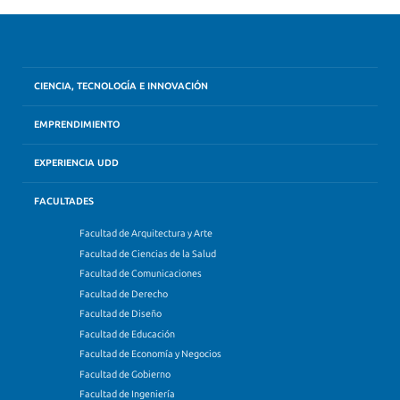
CIENCIA, TECNOLOGÍA E INNOVACIÓN
EMPRENDIMIENTO
EXPERIENCIA UDD
FACULTADES
Facultad de Arquitectura y Arte
Facultad de Ciencias de la Salud
Facultad de Comunicaciones
Facultad de Derecho
Facultad de Diseño
Facultad de Educación
Facultad de Economía y Negocios
Facultad de Gobierno
Facultad de Ingeniería