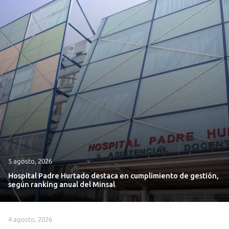
5 agosto, 2026
Hospital Padre Hurtado destaca en cumplimiento de gestión,
según ranking anual del Minsal
4 agosto, 2026