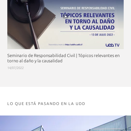
Seminario de Responsabilidad Civil | Tópicos relevantes en
torno al daño y la causalidad
14/07/2022
LO QUE ESTÁ PASANDO EN LA UDD