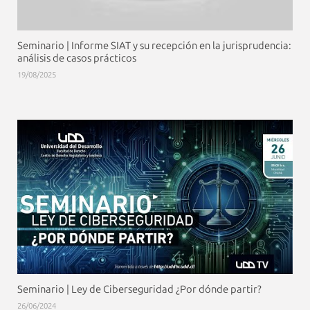
Seminario | Informe SIAT y su recepción en la jurisprudencia:
análisis de casos prácticos
19/08/2025
Seminario | Ley de Ciberseguridad ¿Por dónde partir?
26/06/2024