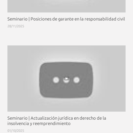
Seminario | Posiciones de garante en la responsabilidad civil
28/11/2025
Seminario | Actualización jurídica en derecho de la
insolvencia y reemprendimiento
01/10/2025