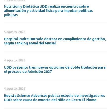
Nutrición y Dietética UDD realiza encuentro sobre
alimentación y actividad física para impulsar políticas
públicas
5 agosto, 2026
Hospital Padre Hurtado destaca en cumplimiento de gestión,
según ranking anual del Minsal
4 agosto, 2026
UDD presentó tres nuevas opciones de doble titulación para
el proceso de Admisión 2027
4 agosto, 2026
Revista Science Advances publica estudio de investigadores
UDD sobre causa de muerte del Niño de Cerro El Plomo