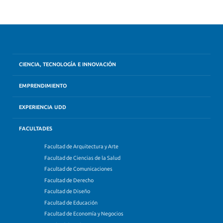
CIENCIA, TECNOLOGÍA E INNOVACIÓN
EMPRENDIMIENTO
EXPERIENCIA UDD
FACULTADES
Facultad de Arquitectura y Arte
Facultad de Ciencias de la Salud
Facultad de Comunicaciones
Facultad de Derecho
Facultad de Diseño
Facultad de Educación
Facultad de Economía y Negocios