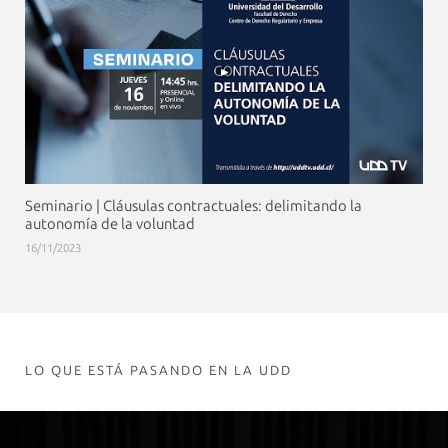
Seminario | Cláusulas contractuales: delimitando la
autonomía de la voluntad
16/11/2023
LO QUE ESTÁ PASANDO EN LA UDD