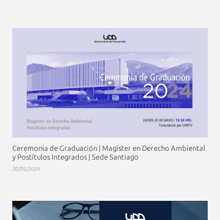
Ceremonia de Graduación | Magíster en Derecho Ambiental
y Postítulos Integrados | Sede Santiago
30/05/2024