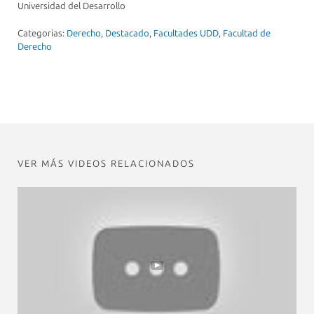
Universidad del Desarrollo
Categorias:
Derecho
,
Destacado
,
Facultades UDD
,
Facultad de
Derecho
VER MÁS VIDEOS RELACIONADOS