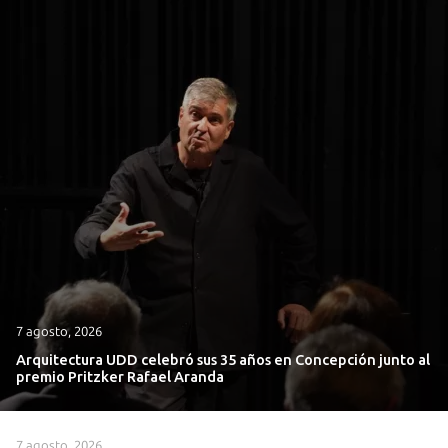
7 agosto, 2026
Arquitectura UDD celebró sus 35 años en Concepción junto al
premio Pritzker Rafael Aranda
7 agosto, 2026