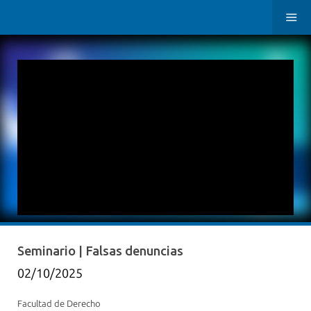
Seminario | Falsas denuncias
02/10/2025
Facultad de Derecho