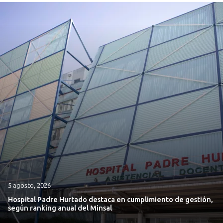
5 agosto, 2026
Hospital Padre Hurtado destaca en cumplimiento de gestión,
según ranking anual del Minsal