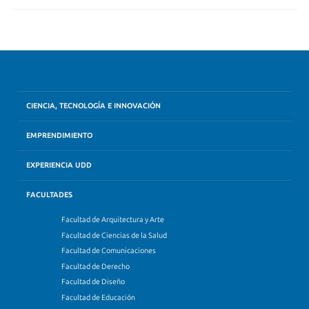
CIENCIA, TECNOLOGÍA E INNOVACIÓN
EMPRENDIMIENTO
EXPERIENCIA UDD
FACULTADES
Facultad de Arquitectura y Arte
Facultad de Ciencias de la Salud
Facultad de Comunicaciones
Facultad de Derecho
Facultad de Diseño
Facultad de Educación