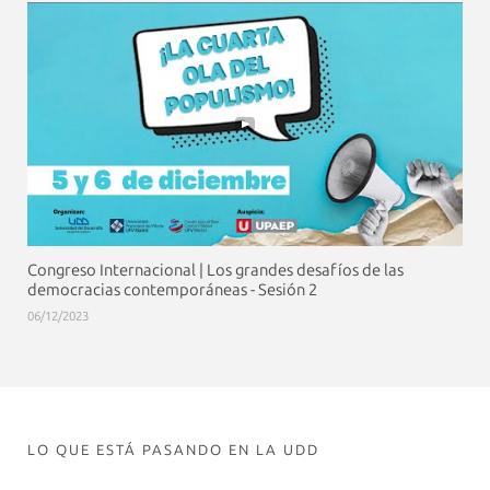
Congreso Internacional | Los grandes desafíos de las
democracias contemporáneas - Sesión 2
06/12/2023
LO QUE ESTÁ PASANDO EN LA UDD