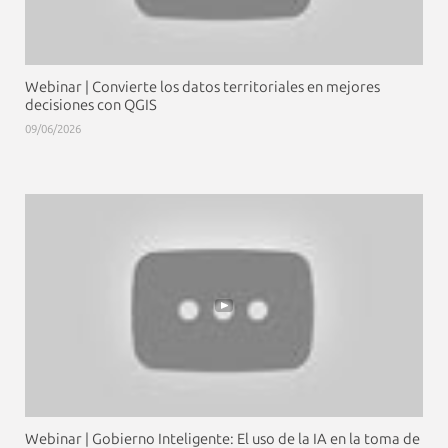
Webinar | Convierte los datos territoriales en mejores
decisiones con QGIS
09/06/2026
Webinar | Gobierno Inteligente: El uso de la IA en la toma de