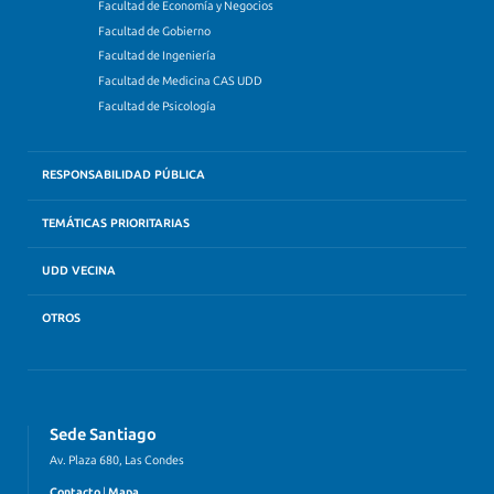
Facultad de Economía y Negocios
Facultad de Gobierno
Facultad de Ingeniería
Facultad de Medicina CAS UDD
Facultad de Psicología
RESPONSABILIDAD PÚBLICA
TEMÁTICAS PRIORITARIAS
UDD VECINA
OTROS
Sede Santiago
Av. Plaza 680, Las Condes
Contacto
|
Mapa