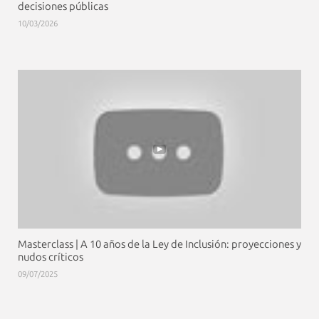
decisiones públicas
10/03/2026
Masterclass | A 10 años de la Ley de Inclusión: proyecciones y
nudos críticos
09/07/2025