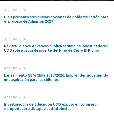
4 agosto, 2026
UDD presentó tres nuevas opciones de doble titulación para
el proceso de Admisión 2027
4 agosto, 2026
Revista Science Advances publica estudio de investigadores
UDD sobre causa de muerte del Niño de Cerro El Plomo
4 agosto, 2026
Lanzamiento GEM Chile 2025/2026: Emprender sigue siendo
una aspiración para los chilenos
4 agosto, 2026
Investigadora de Educación UDD expuso en congreso
europeo sobre discapacidad intelectual