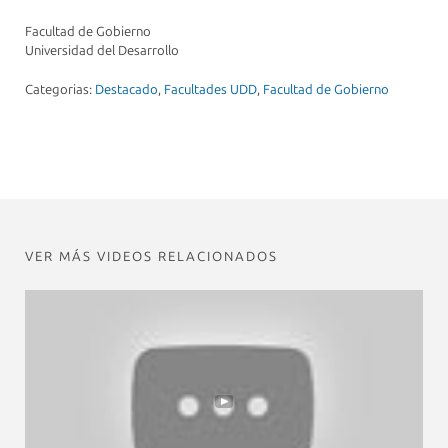
Facultad de Gobierno
Universidad del Desarrollo
Categorias:
Destacado
,
Facultades UDD
,
Facultad de Gobierno
VER MÁS VIDEOS RELACIONADOS