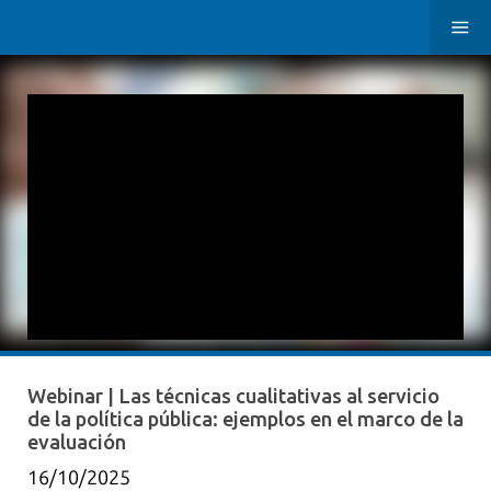
Webinar | Las técnicas cualitativas al servicio
de la política pública: ejemplos en el marco de la
evaluación
16/10/2025