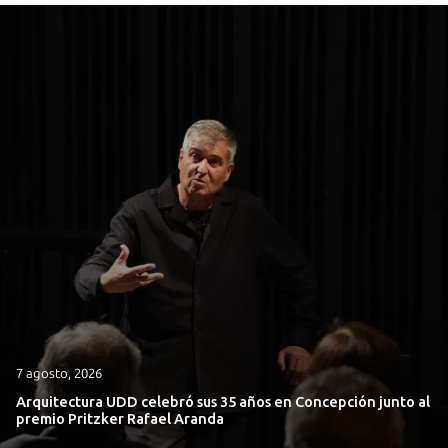
7 agosto, 2026
Arquitectura UDD celebró sus 35 años en Concepción junto al
premio Pritzker Rafael Aranda