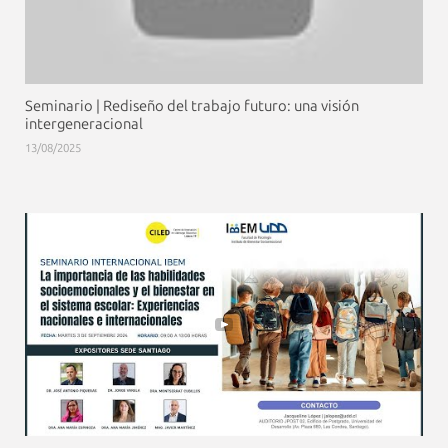
Seminario | Rediseño del trabajo futuro: una visión
intergeneracional
13/08/2025