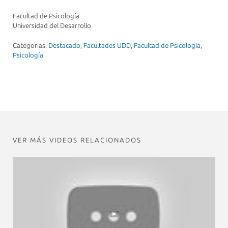
Facultad de Psicología
Universidad del Desarrollo
Categorias:
Destacado
,
Facultades UDD
,
Facultad de Psicología
,
Psicología
VER MÁS VIDEOS RELACIONADOS