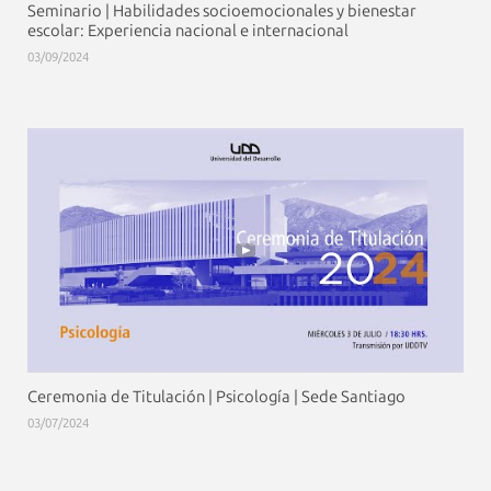
Seminario | Habilidades socioemocionales y bienestar
escolar: Experiencia nacional e internacional
03/09/2024
Ceremonia de Titulación | Psicología | Sede Santiago
03/07/2024