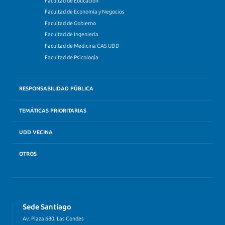
Facultad de Educación
Facultad de Economía y Negocios
Facultad de Gobierno
Facultad de Ingeniería
Facultad de Medicina CAS UDD
Facultad de Psicología
RESPONSABILIDAD PÚBLICA
TEMÁTICAS PRIORITARIAS
UDD VECINA
OTROS
Sede Santiago
Av. Plaza 680, Las Condes