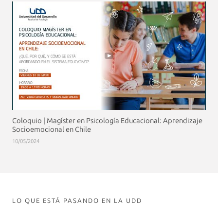
Coloquio | Magíster en Psicología Educacional: Aprendizaje
Socioemocional en Chile
10/05/2024
LO QUE ESTÁ PASANDO EN LA UDD