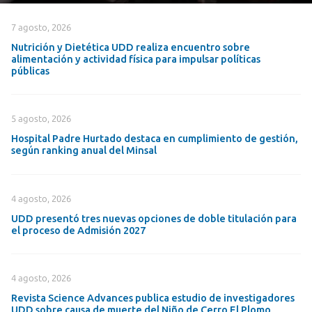
7 agosto, 2026
Nutrición y Dietética UDD realiza encuentro sobre
alimentación y actividad física para impulsar políticas
públicas
5 agosto, 2026
Hospital Padre Hurtado destaca en cumplimiento de gestión,
según ranking anual del Minsal
4 agosto, 2026
UDD presentó tres nuevas opciones de doble titulación para
el proceso de Admisión 2027
4 agosto, 2026
Revista Science Advances publica estudio de investigadores
UDD sobre causa de muerte del Niño de Cerro El Plomo