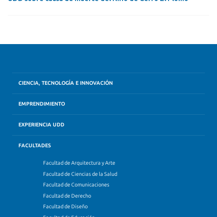
CIENCIA, TECNOLOGÍA E INNOVACIÓN
EMPRENDIMIENTO
EXPERIENCIA UDD
FACULTADES
Facultad de Arquitectura y Arte
Facultad de Ciencias de la Salud
Facultad de Comunicaciones
Facultad de Derecho
Facultad de Diseño