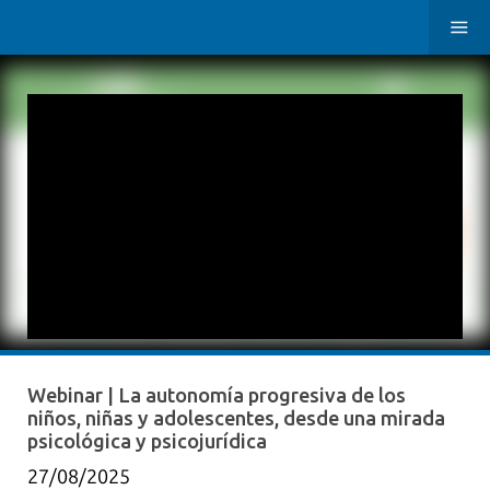
Webinar | La autonomía progresiva de los
niños, niñas y adolescentes, desde una mirada
psicológica y psicojurídica
27/08/2025