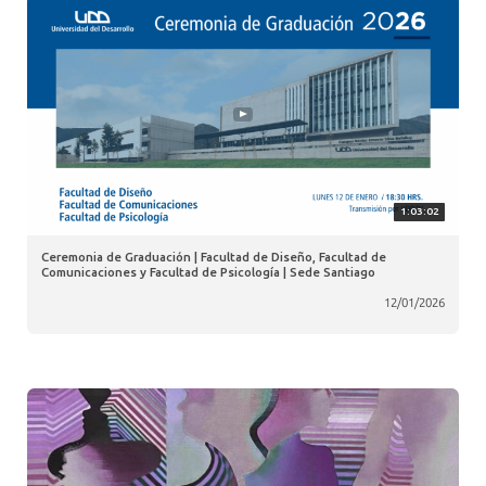
1:03:02
Ceremonia de Graduación | Facultad de Diseño, Facultad de
Comunicaciones y Facultad de Psicología | Sede Santiago
12/01/2026