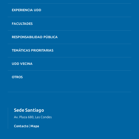
EXPERIENCIA UDD
FACULTADES
RESPONSABILIDAD PÚBLICA
TEMÁTICAS PRIORITARIAS
UDD VECINA
OTROS
Sede Santiago
Av. Plaza 680, Las Condes
Contacto
|
Mapa