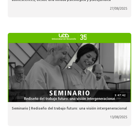
27/08/2025
3:47:42
Seminario | Rediseño del trabajo futuro: una visión intergeneracional
13/08/2025