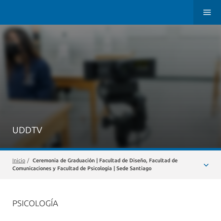
UDDTV
Inicio
/
Ceremonia de Graduación | Facultad de Diseño, Facultad de
Comunicaciones y Facultad de Psicología | Sede Santiago
PSICOLOGÍA