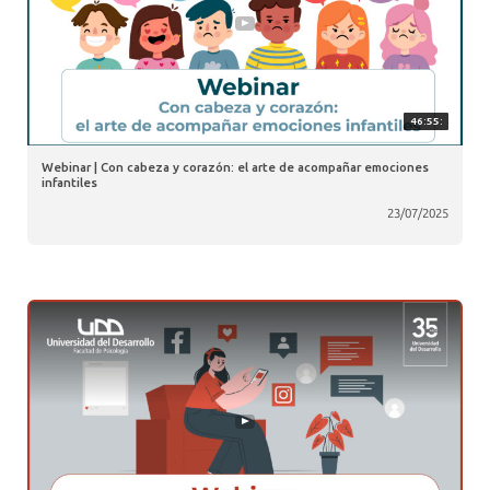
46:55:
Webinar | Con cabeza y corazón: el arte de acompañar emociones
infantiles
23/07/2025