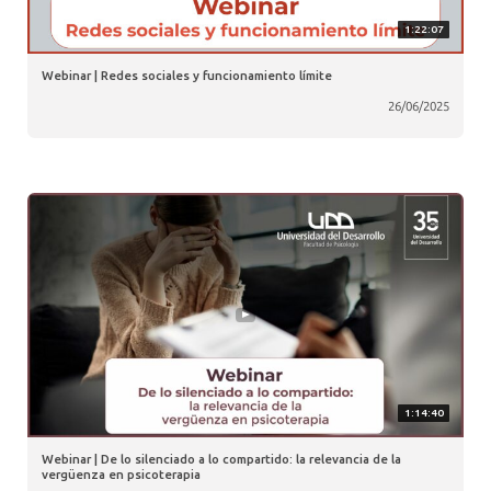
1:22:07
Webinar | Redes sociales y funcionamiento límite
26/06/2025
1:14:40
Webinar | De lo silenciado a lo compartido: la relevancia de la
vergüenza en psicoterapia