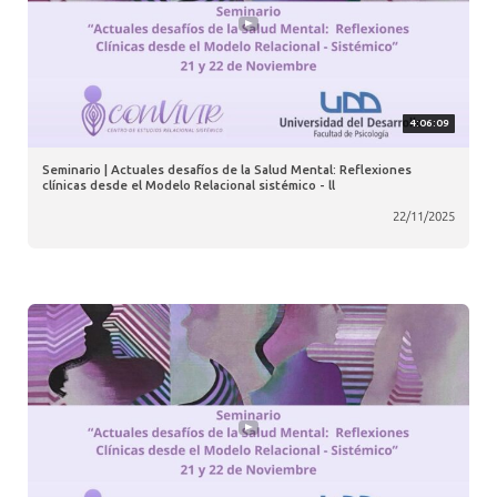
4:06:09
Seminario | Actuales desafíos de la Salud Mental: Reflexiones
clínicas desde el Modelo Relacional sistémico - ll
22/11/2025