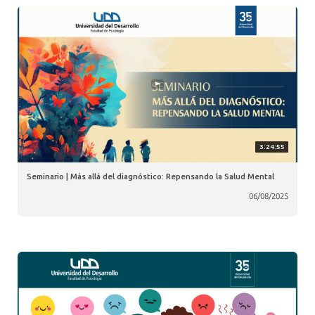
3:24:55
Seminario | Más allá del diagnóstico: Repensando la Salud Mental
06/08/2025