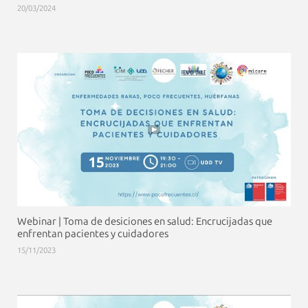
20/03/2024
Webinar | Toma de desiciones en salud: Encrucijadas que
enfrentan pacientes y cuidadores
15/11/2023