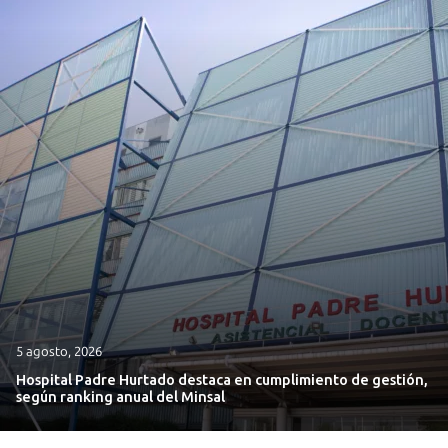
5 agosto, 2026
Hospital Padre Hurtado destaca en cumplimiento de gestión,
según ranking anual del Minsal