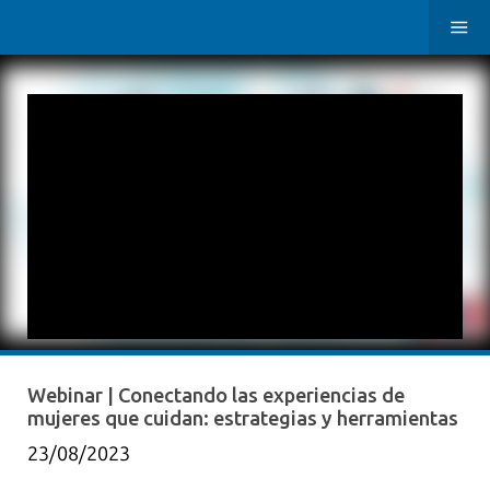
Webinar | Conectando las experiencias de
mujeres que cuidan: estrategias y herramientas
23/08/2023