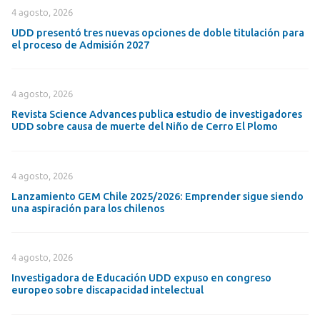
4 agosto, 2026
UDD presentó tres nuevas opciones de doble titulación para
el proceso de Admisión 2027
4 agosto, 2026
Revista Science Advances publica estudio de investigadores
UDD sobre causa de muerte del Niño de Cerro El Plomo
4 agosto, 2026
Lanzamiento GEM Chile 2025/2026: Emprender sigue siendo
una aspiración para los chilenos
4 agosto, 2026
Investigadora de Educación UDD expuso en congreso
europeo sobre discapacidad intelectual