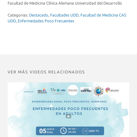
Facultad de Medicina Clínica Alemana Universidad del Desarrollo
Categorias:
Destacado
,
Facultades UDD
,
Facultad de Medicina CAS
UDD
,
Enfermedades Poco Frecuentes
VER MÁS VIDEOS RELACIONADOS