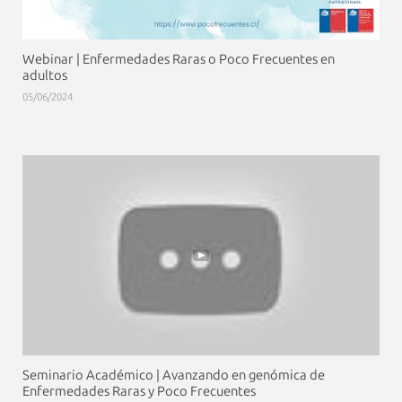
Webinar | Enfermedades Raras o Poco Frecuentes en
adultos
05/06/2024
Seminario Académico | Avanzando en genómica de
Enfermedades Raras y Poco Frecuentes