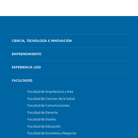
CIENCIA, TECNOLOGÍA E INNOVACIÓN
EMPRENDIMIENTO
EXPERIENCIA UDD
FACULTADES
Facultad de Arquitectura y Arte
Facultad de Ciencias de la Salud
Facultad de Comunicaciones
Facultad de Derecho
Facultad de Diseño
Facultad de Educación
Facultad de Economía y Negocios