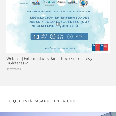
Webinar | Enfermedades Raras, Poco Frecuentes y
Huérfanas -2
13/07/2023
LO QUE ESTÁ PASANDO EN LA UDD