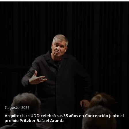
7 agosto, 2026
Arquitectura UDD celebró sus 35 años en Concepción junto al
premio Pritzker Rafael Aranda