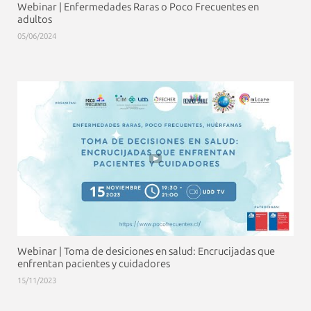
Webinar | Enfermedades Raras o Poco Frecuentes en
adultos
05/06/2024
Webinar | Toma de desiciones en salud: Encrucijadas que
enfrentan pacientes y cuidadores
15/11/2023