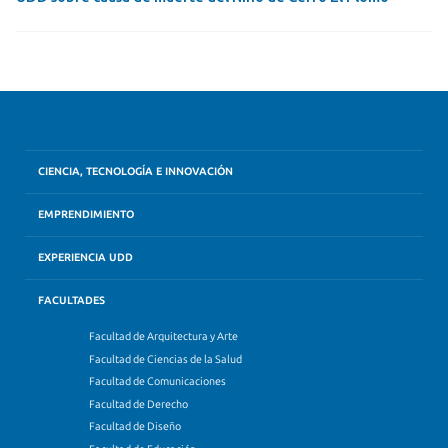
CIENCIA, TECNOLOGÍA E INNOVACIÓN
EMPRENDIMIENTO
EXPERIENCIA UDD
FACULTADES
Facultad de Arquitectura y Arte
Facultad de Ciencias de la Salud
Facultad de Comunicaciones
Facultad de Derecho
Facultad de Diseño