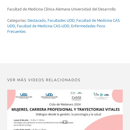
Facultad de Medicina Clínica Alemana Universidad del Desarrollo
Categorias:
Destacado
,
Facultades UDD
,
Facultad de Medicina CAS
UDD
,
Facultad de Medicina CAS-UDD
,
Enfermedades Poco
Frecuentes
VER MÁS VIDEOS RELACIONADOS