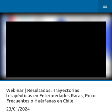
Webinar | Resultados: Trayectorias
terapéuticas en Enfermedades Raras, Poco
Frecuentes o Huérfanas en Chile
23/01/2024