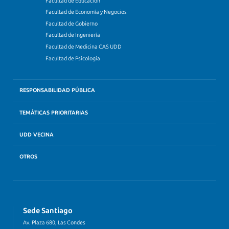
Facultad de Educación
Facultad de Economía y Negocios
Facultad de Gobierno
Facultad de Ingeniería
Facultad de Medicina CAS UDD
Facultad de Psicología
RESPONSABILIDAD PÚBLICA
TEMÁTICAS PRIORITARIAS
UDD VECINA
OTROS
Sede Santiago
Av. Plaza 680, Las Condes