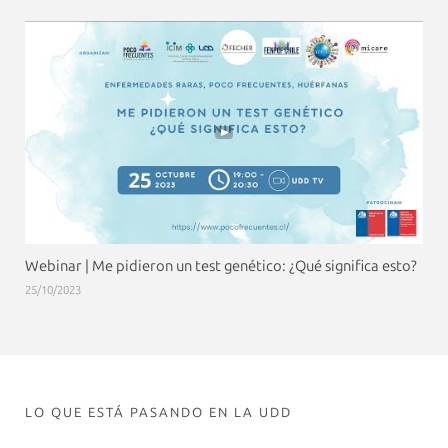
Webinar | Me pidieron un test genético: ¿Qué significa esto?
25/10/2023
LO QUE ESTÁ PASANDO EN LA UDD