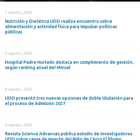
7 agosto, 2026
Nutrición y Dietética UDD realiza encuentro sobre
alimentación y actividad física para impulsar políticas
públicas
5 agosto, 2026
Hospital Padre Hurtado destaca en cumplimiento de gestión,
según ranking anual del Minsal
4 agosto, 2026
UDD presentó tres nuevas opciones de doble titulación para
el proceso de Admisión 2027
4 agosto, 2026
Revista Science Advances publica estudio de investigadores
UDD sobre causa de muerte del Niño de Cerro El Plomo