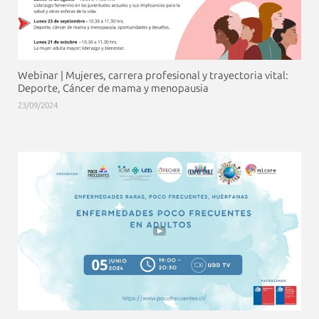
Webinar | Mujeres, carrera profesional y trayectoria vital:
Deporte, Cáncer de mama y menopausia
23/09/2024