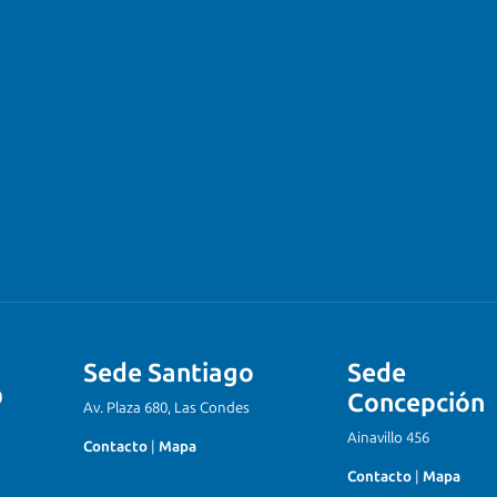
Sede Santiago
Sede
Concepción
Av. Plaza 680, Las Condes
Ainavillo 456
Contacto
|
Mapa
Contacto
|
Mapa