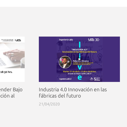
ender Bajo
Industria 4.0 Innovación en las
ción al
fábricas del futuro
21/04/2020