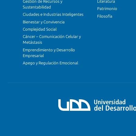
Gestión de Recursos y
Literatura
Sustentabilidad
Patrimonio
Ciudades e Industrias Inteligentes
Filosofía
Bienestar y Convivencia
Complejidad Social
Cáncer – Comunicación Celular y
Metástasis
Emprendimiento y Desarrollo
Empresarial
Apego y Regulación Emocional