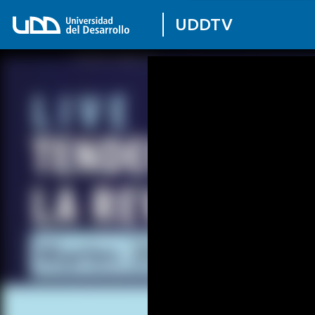
UDDTV