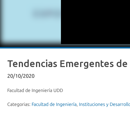
Tendencias Emergentes de 
20/10/2020
Facultad de Ingeniería UDD
Categorias:
Facultad de Ingeniería
,
Instituciones y Desarroll