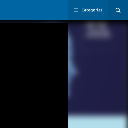
Categorías