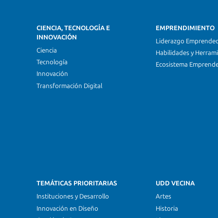
CIENCIA, TECNOLOGÍA E
EMPRENDIMIENTO
INNOVACIÓN
Liderazgo Emprende
Ciencia
Habilidades y Herram
Tecnología
Ecosistema Emprend
Innovación
Transformación Digital
TEMÁTICAS PRIORITARIAS
UDD VECINA
Instituciones y Desarrollo
Artes
Innovación en Diseño
Historia