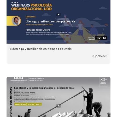
1:21:12
Liderazgo y Resiliencia en tiempos de crisis
03/09/2020