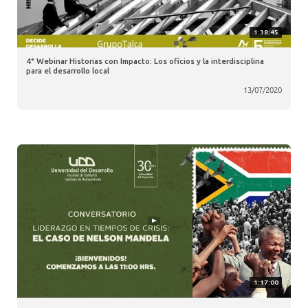
1:38:45
4° Webinar Historias con Impacto: Los oficios y la interdisciplina
para el desarrollo local
13/07/2020
1:17:00