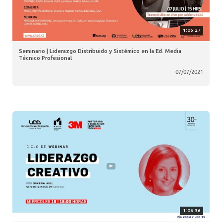
1:06:27
Seminario | Liderazgo Distribuido y Sistémico en la Ed. Media
Técnico Profesional
07/07/2021
1:06:36