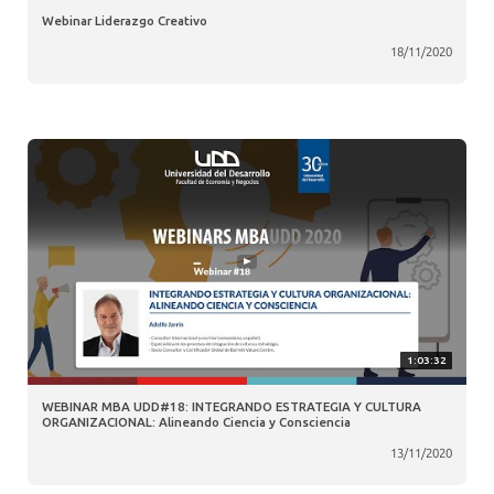
Webinar Liderazgo Creativo
18/11/2020
1:03:32
WEBINAR MBA UDD#18: INTEGRANDO ESTRATEGIA Y CULTURA
ORGANIZACIONAL: Alineando Ciencia y Consciencia
13/11/2020