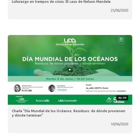
Liderazgo en tiempos de crisis: El caso de Nelson Mandela
25/06/2020
46:49
Charla "Día Mundial de los Océanos. Residuos: de dónde provienen
y dónde terminan"
10/06/2020