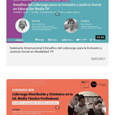
56:49
Seminario Internacional | Desafíos del Liderazgo para la Inclusión y
Justicia Social en Modalidad TP
30/07/2021