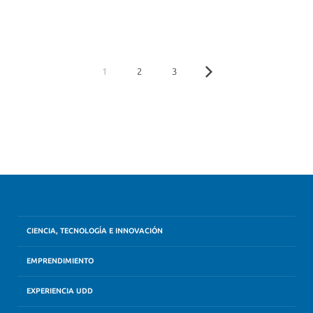
1
2
3
CIENCIA, TECNOLOGÍA E INNOVACIÓN
EMPRENDIMIENTO
EXPERIENCIA UDD