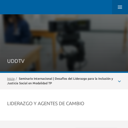
UDDTV
Inicio
/
Seminario Internacional | Desafíos del Liderazgo para la Inclusión y
Justicia Social en Modalidad TP
LIDERAZGO Y AGENTES DE CAMBIO