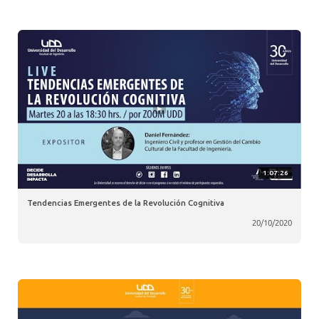
1:07:26
Tendencias Emergentes de la Revolución Cognitiva
20/10/2020