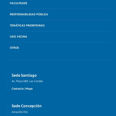
FACULTADES
RESPONSABILIDAD PÚBLICA
TEMÁTICAS PRIORITARIAS
UDD VECINA
OTROS
Sede Santiago
Av. Plaza 680, Las Condes
Contacto
|
Mapa
Sede Concepción
Ainavillo 456