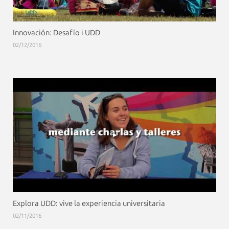
Innovación: Desafío i UDD
02/12/2016
Explora UDD: vive la experiencia universitaria
02/11/2016