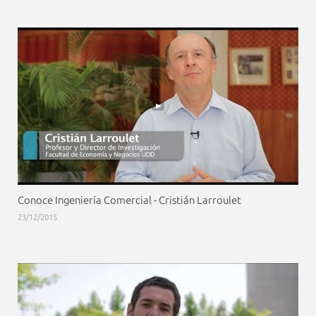
Conoce Ingeniería Comercial - Cristián Larroulet
23/12/2015