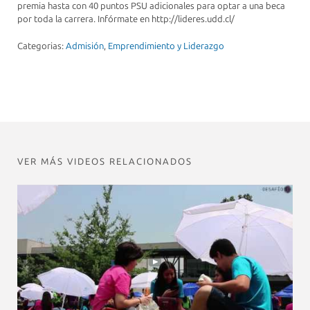
premia hasta con 40 puntos PSU adicionales para optar a una beca
por toda la carrera. Infórmate en http://lideres.udd.cl/
Categorias:
Admisión
,
Emprendimiento y Liderazgo
VER MÁS VIDEOS RELACIONADOS