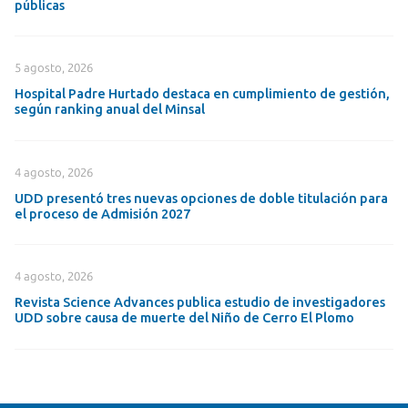
públicas
5 agosto, 2026
Hospital Padre Hurtado destaca en cumplimiento de gestión,
según ranking anual del Minsal
4 agosto, 2026
UDD presentó tres nuevas opciones de doble titulación para
el proceso de Admisión 2027
4 agosto, 2026
Revista Science Advances publica estudio de investigadores
UDD sobre causa de muerte del Niño de Cerro El Plomo