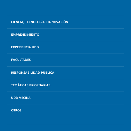
CIENCIA, TECNOLOGÍA E INNOVACIÓN
EMPRENDIMIENTO
EXPERIENCIA UDD
FACULTADES
RESPONSABILIDAD PÚBLICA
TEMÁTICAS PRIORITARIAS
UDD VECINA
OTROS