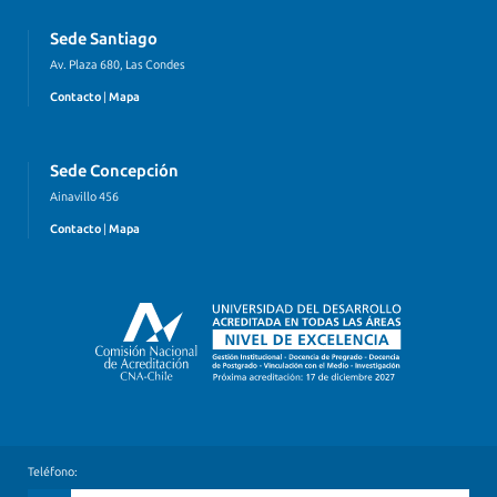
Sede Santiago
Av. Plaza 680, Las Condes
Contacto
|
Mapa
Sede Concepción
Ainavillo 456
Contacto
|
Mapa
Teléfono: