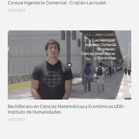
Conoce Ingeniería Comercial - Cristián Larroulet
23/12/2015
Bachillerato en Ciencias Matemáticas y Económicas UDD -
Instituto de Humanidades
14/12/2015