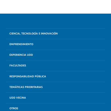
CIENCIA, TECNOLOGÍA E INNOVACIÓN
EMPRENDIMIENTO
EXPERIENCIA UDD
FACULTADES
RESPONSABILIDAD PÚBLICA
TEMÁTICAS PRIORITARIAS
UDD VECINA
OTROS