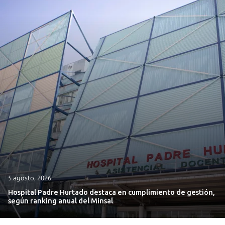
5 agosto, 2026
Hospital Padre Hurtado destaca en cumplimiento de gestión,
según ranking anual del Minsal