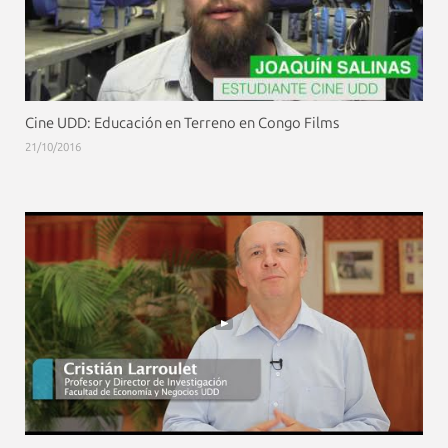
Cine UDD: Educación en Terreno en Congo Films
21/10/2016