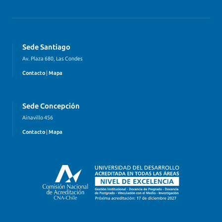
Sede Santiago
Av. Plaza 680, Las Condes
Contacto
|
Mapa
Sede Concepción
Ainavillo 456
Contacto
|
Mapa