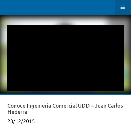
Conoce Ingeniería Comercial UDD – Juan Carlos
Hederra
23/12/2015