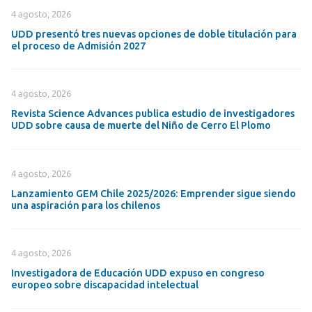
4 agosto, 2026
UDD presentó tres nuevas opciones de doble titulación para
el proceso de Admisión 2027
4 agosto, 2026
Revista Science Advances publica estudio de investigadores
UDD sobre causa de muerte del Niño de Cerro El Plomo
4 agosto, 2026
Lanzamiento GEM Chile 2025/2026: Emprender sigue siendo
una aspiración para los chilenos
4 agosto, 2026
Investigadora de Educación UDD expuso en congreso
europeo sobre discapacidad intelectual