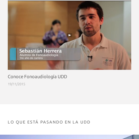
Conoce Fonoaudiología UDD
19/11/2015
LO QUE ESTÁ PASANDO EN LA UDD