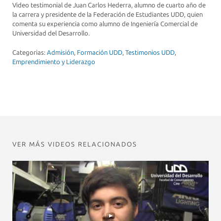
Video testimonial de Juan Carlos Hederra, alumno de cuarto año de
la carrera y presidente de la Federación de Estudiantes UDD, quien
comenta su experiencia como alumno de Ingeniería Comercial de
Universidad del Desarrollo.
Categorias:
Admisión
,
Formación UDD
,
Testimonios UDD
,
Emprendimiento y Liderazgo
VER MÁS VIDEOS RELACIONADOS